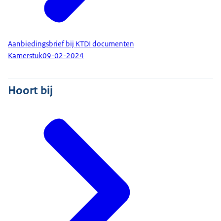
Aanbiedingsbrief bij KTDI documenten
Kamerstuk
09-02-2024
Hoort bij