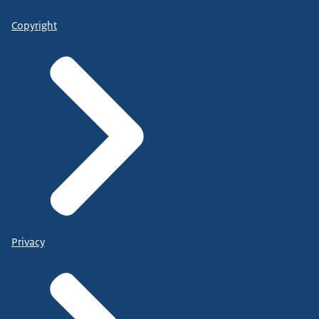
Copyright
Privacy