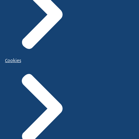
Cookies