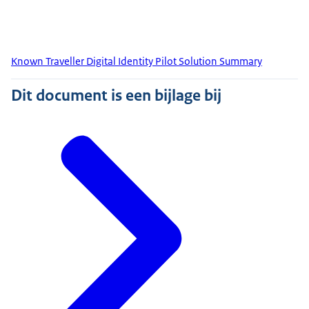
Known Traveller Digital Identity Pilot Solution Summary
Dit document is een bijlage bij