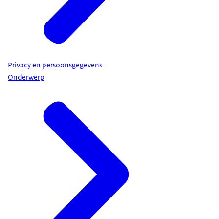
Privacy en persoonsgegevens
Onderwerp