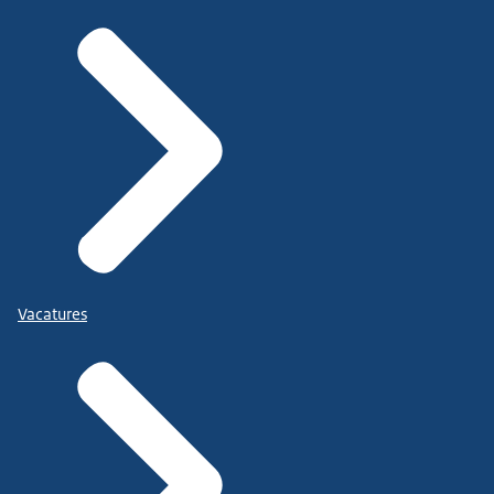
Vacatures