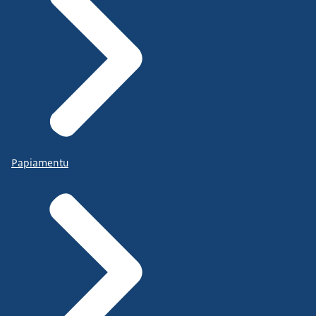
Papiamentu