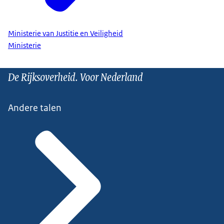
Ministerie van Justitie en Veiligheid
Ministerie
De Rijksoverheid. Voor Nederland
Andere talen