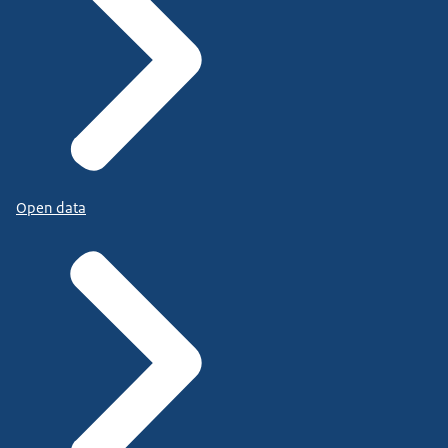
Open data