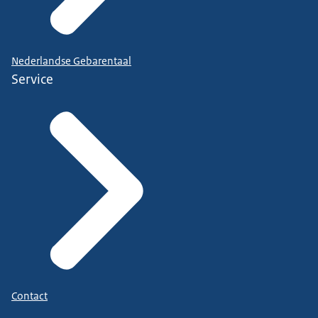
Nederlandse Gebarentaal
Service
Contact