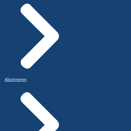
Abonneren