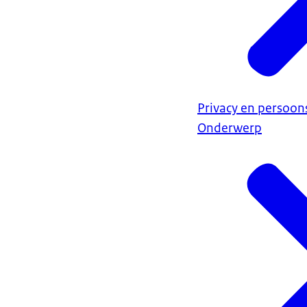
Privacy en persoo
Onderwerp