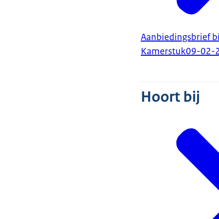
Aanbiedingsbrief 
Kamerstuk
09-02-
Hoort bij