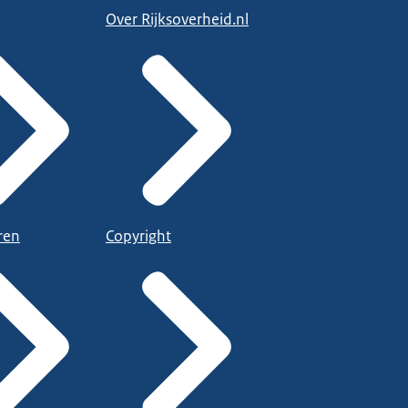
Over Rijksoverheid.nl
ren
Copyright