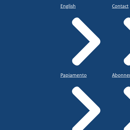
English
Contact
Papiamento
Abonne