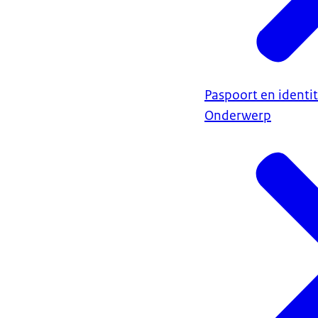
Paspoort en identit
Onderwerp