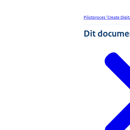
Pilotproces ‘Create Digit
Dit document