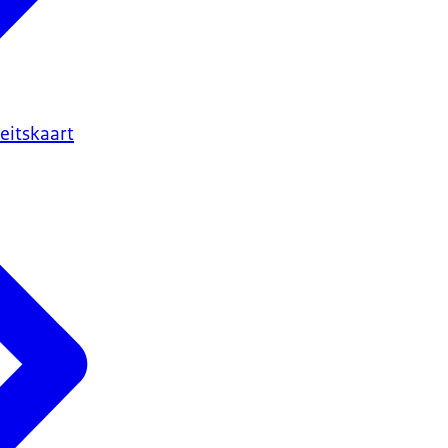
eitskaart