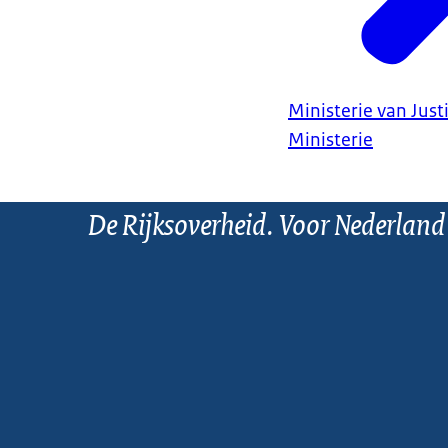
Ministerie van Justi
Ministerie
De Rijksoverheid. Voor Nederland