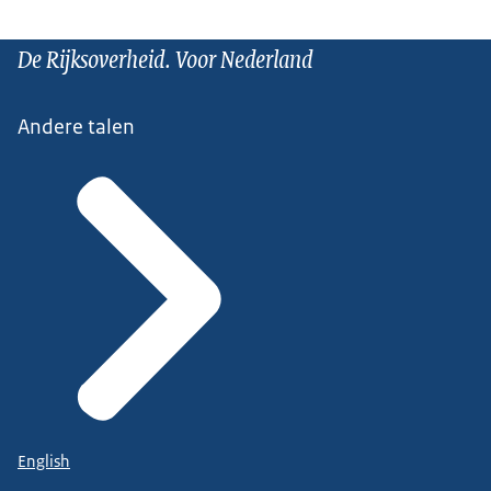
De Rijksoverheid. Voor Nederland
Andere talen
English