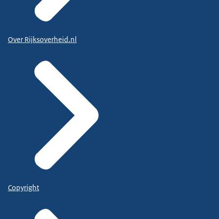
Over Rijksoverheid.nl
Copyright