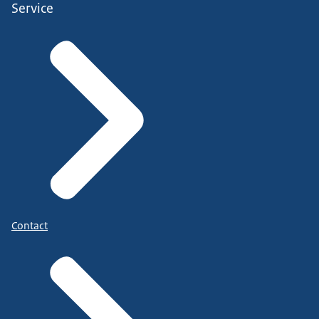
Service
Contact