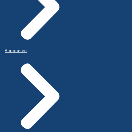
Abonneren