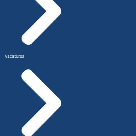
Vacatures