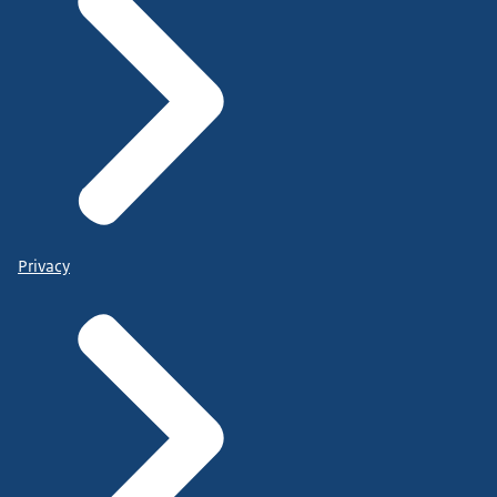
Privacy