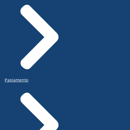
Papiamento