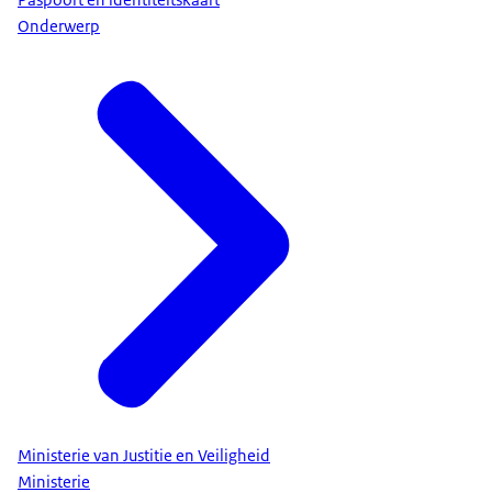
Onderwerp
Ministerie van Justitie en Veiligheid
Ministerie