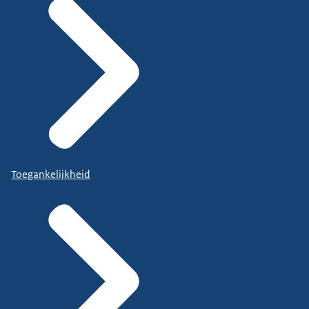
Toegankelijkheid