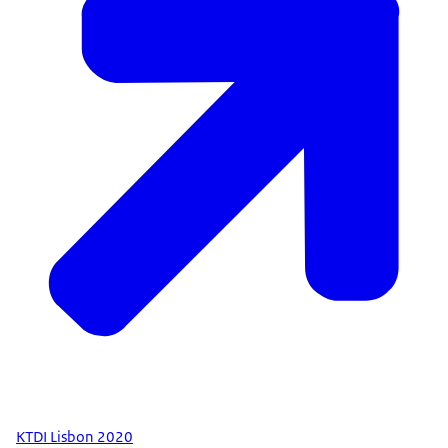
KTDI Lisbon 2020