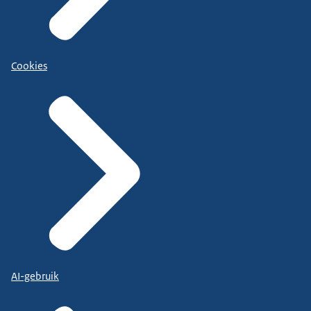
Cookies
AI-gebruik