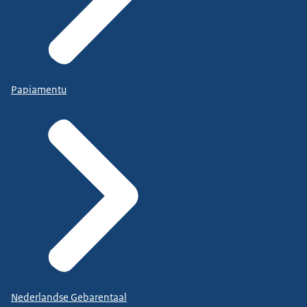
Papiamentu
Nederlandse Gebarentaal