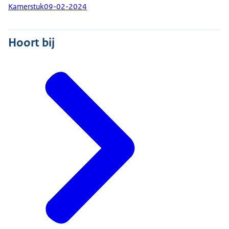
Kamerstuk
09-02-2024
Hoort bij