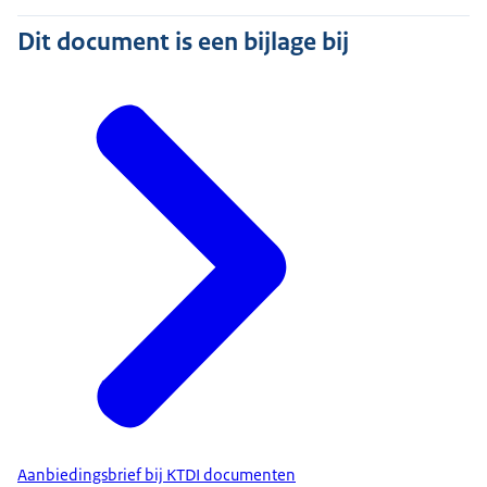
Dit document is een bijlage bij
Aanbiedingsbrief bij KTDI documenten