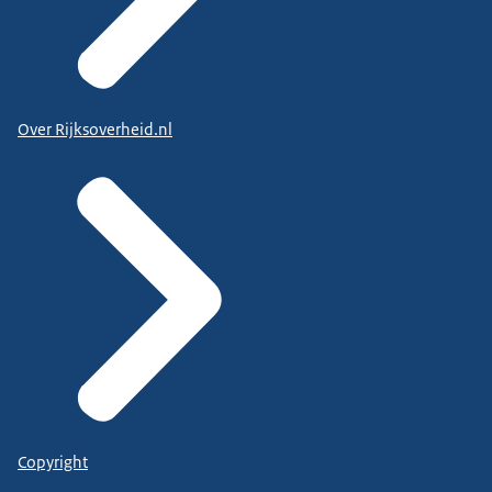
Over Rijksoverheid.nl
Copyright