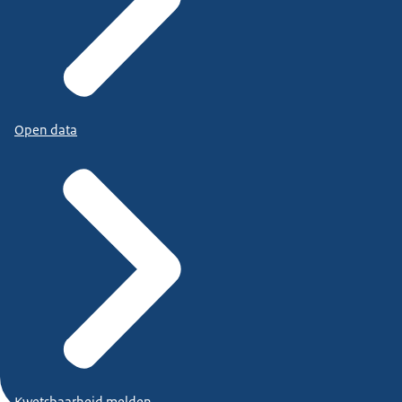
Open data