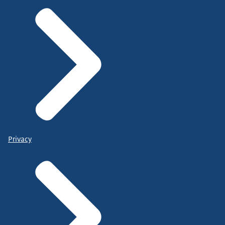
Privacy