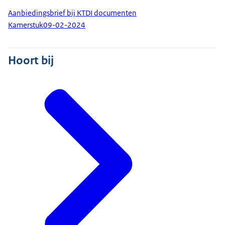
Aanbiedingsbrief bij KTDI documenten
Kamerstuk
09-02-2024
Hoort bij