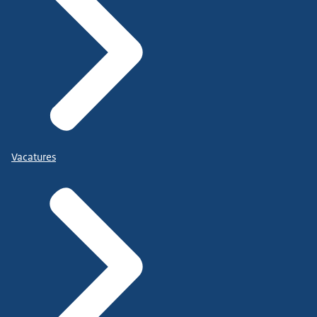
Vacatures