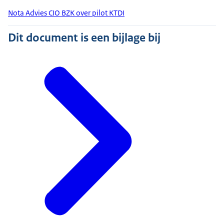
Nota Advies CIO BZK over pilot KTDI
Dit document is een bijlage bij