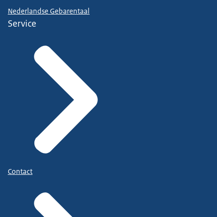
Nederlandse Gebarentaal
Service
Contact