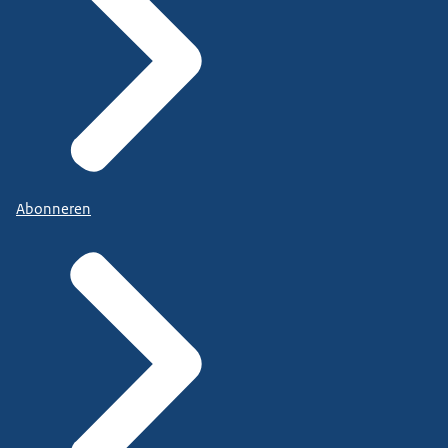
Abonneren