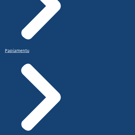
Papiamentu