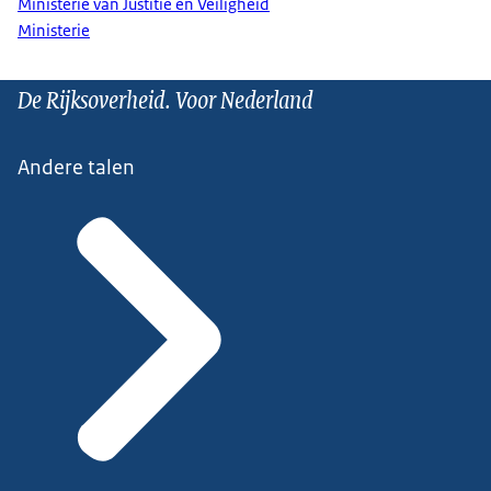
Ministerie van Justitie en Veiligheid
Ministerie
De Rijksoverheid. Voor Nederland
Andere talen