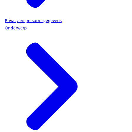
Privacy en persoonsgegevens
Onderwerp