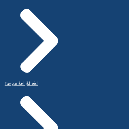
Toegankelijkheid