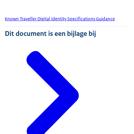
Known Traveller Digital Identity Specifications Guidance
Dit document is een bijlage bij