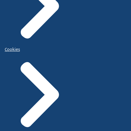
Cookies