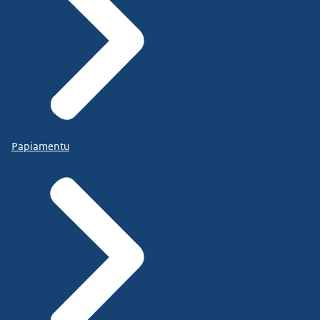
Papiamentu