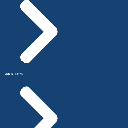
Vacatures