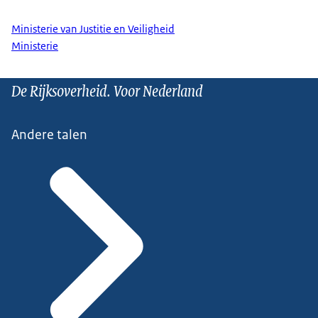
Ministerie van Justitie en Veiligheid
Ministerie
De Rijksoverheid. Voor Nederland
Andere talen