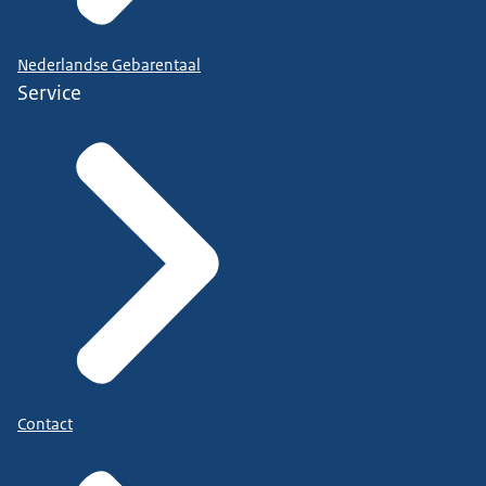
Nederlandse Gebarentaal
Service
Contact