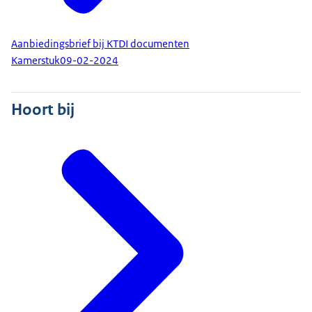
Aanbiedingsbrief bij KTDI documenten
Kamerstuk
09-02-2024
Hoort bij