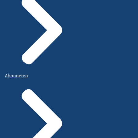
Abonneren