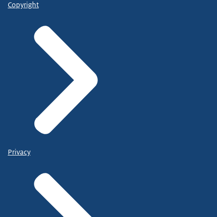
Copyright
Privacy