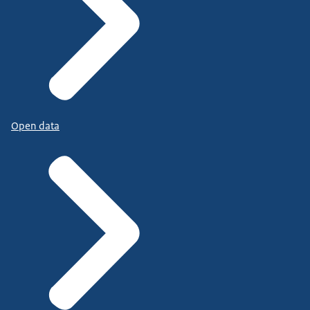
Open data