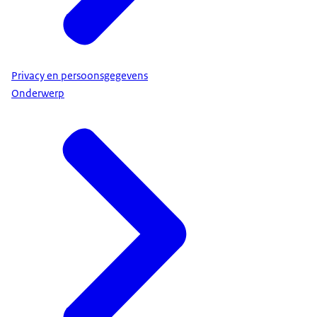
Privacy en persoonsgegevens
Onderwerp