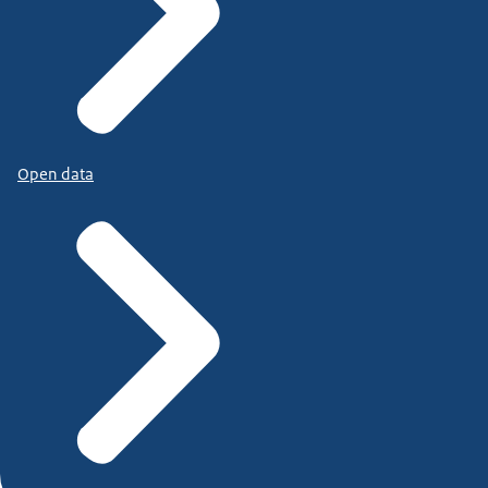
Open data