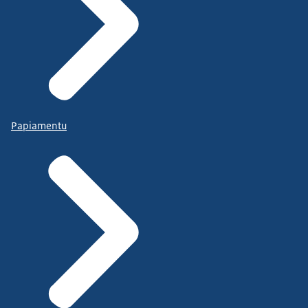
Papiamentu