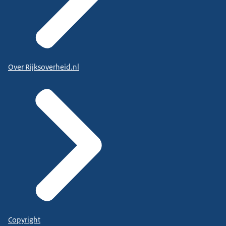
Over Rijksoverheid.nl
Copyright