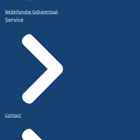
Nederlandse Gebarentaal
Service
Contact