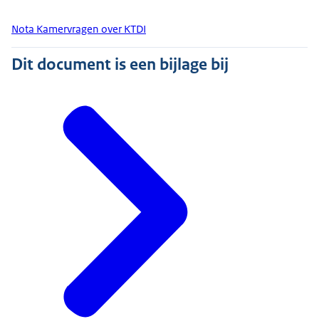
Nota Kamervragen over KTDI
Dit document is een bijlage bij