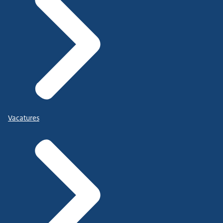
Vacatures