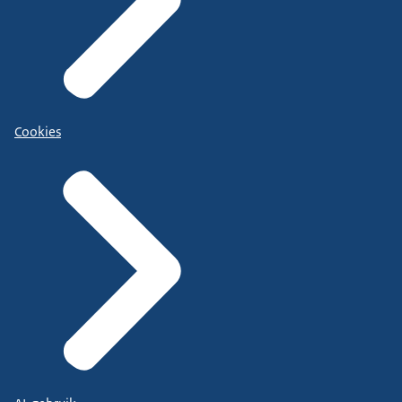
Cookies