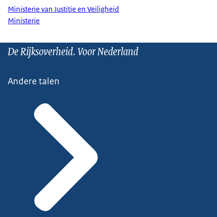
Ministerie van Justitie en Veiligheid
Ministerie
De Rijksoverheid. Voor Nederland
Andere talen