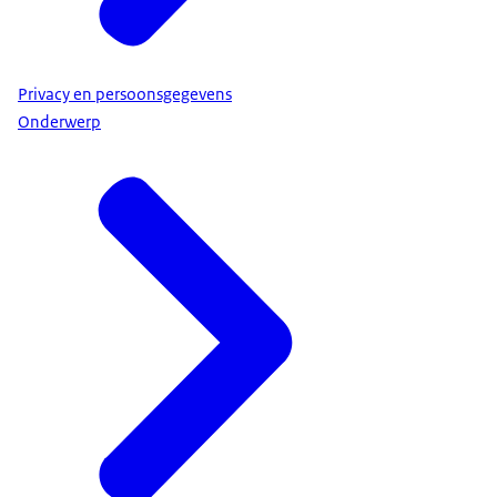
Privacy en persoonsgegevens
Onderwerp