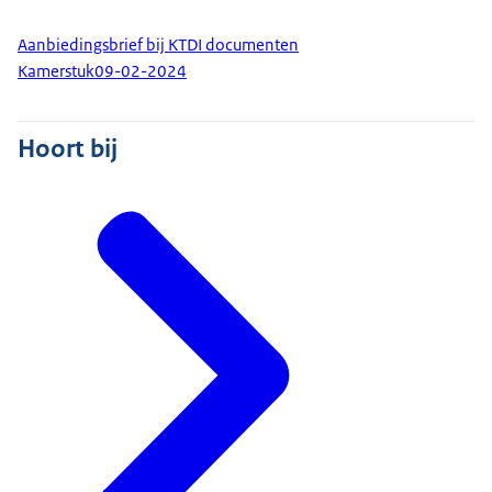
Aanbiedingsbrief bij KTDI documenten
Kamerstuk
09-02-2024
Hoort bij