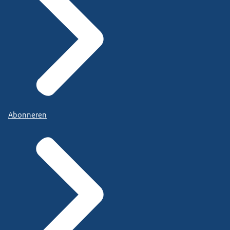
Abonneren