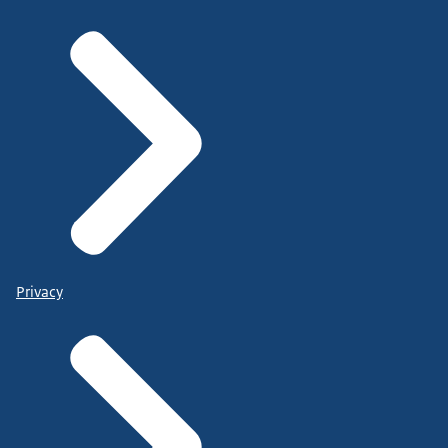
Privacy