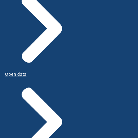
Open data