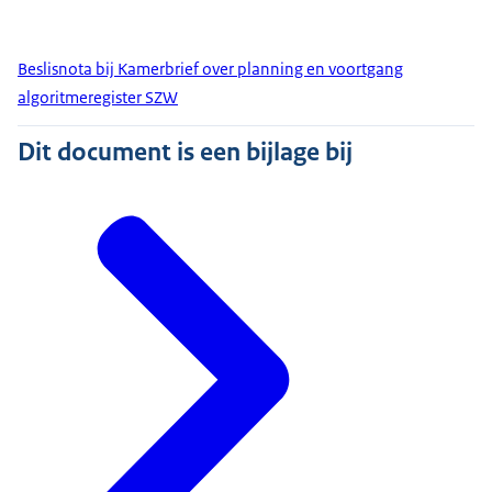
Beslisnota bij Kamerbrief over planning en voortgang
algoritmeregister SZW
Dit document is een bijlage bij