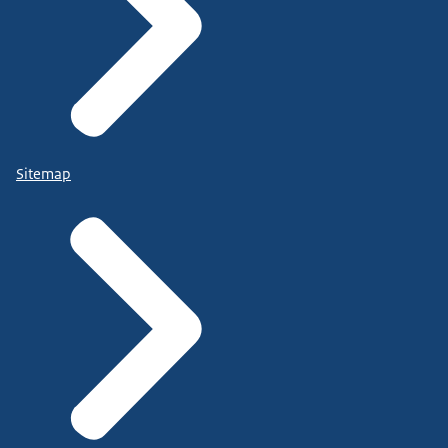
Sitemap