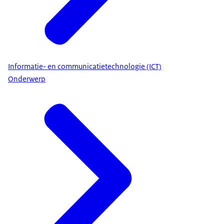
Informatie- en communicatietechnologie (ICT)
Onderwerp