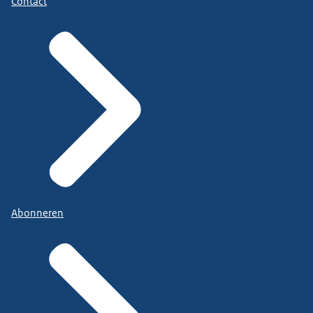
Contact
Abonneren