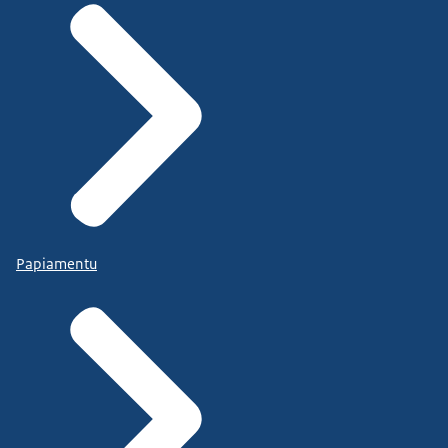
Papiamentu