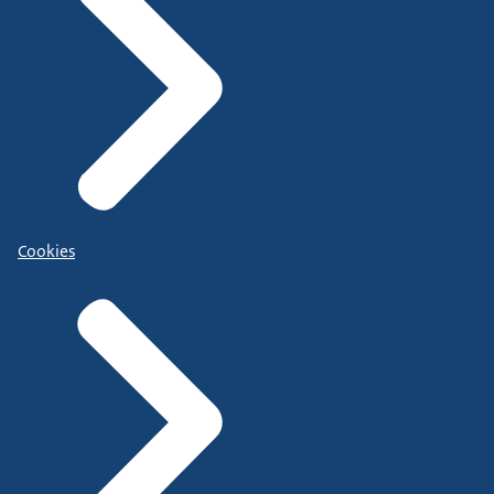
Cookies