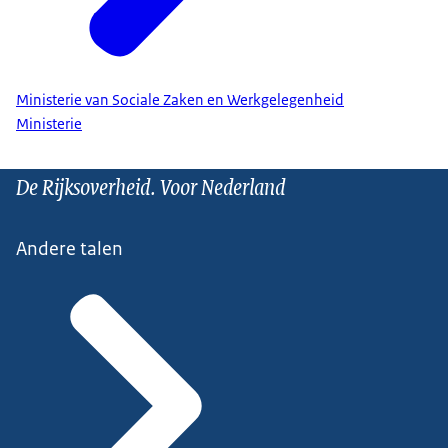
Ministerie van Sociale Zaken en Werkgelegenheid
Ministerie
De Rijksoverheid. Voor Nederland
Andere talen