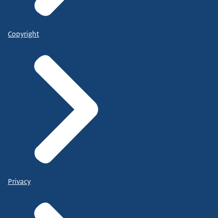
Copyright
Privacy