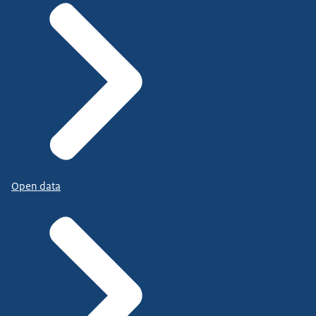
Open data