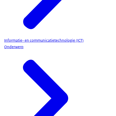
Informatie- en communicatietechnologie (ICT)
Onderwerp