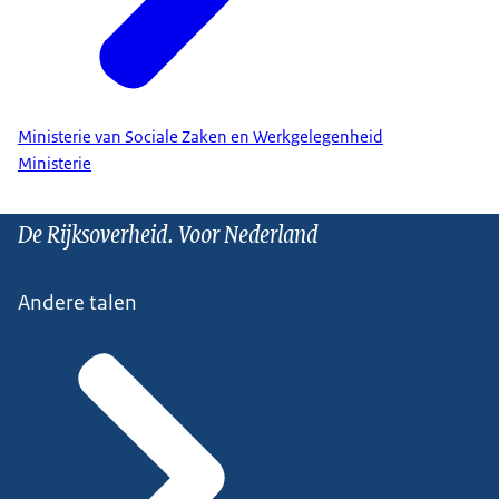
Ministerie van Sociale Zaken en Werkgelegenheid
Ministerie
De Rijksoverheid. Voor Nederland
Andere talen