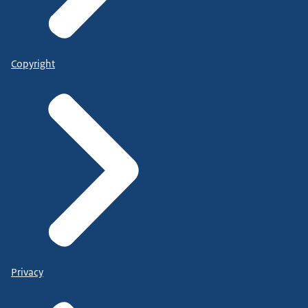
Copyright
Privacy