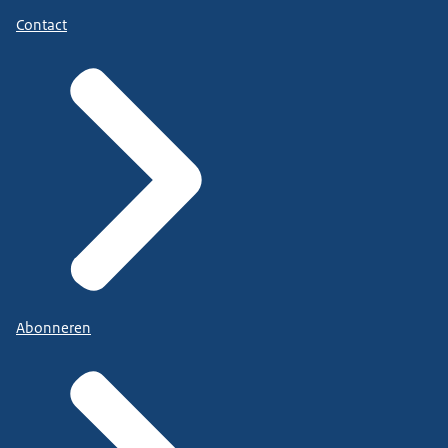
Contact
Abonneren