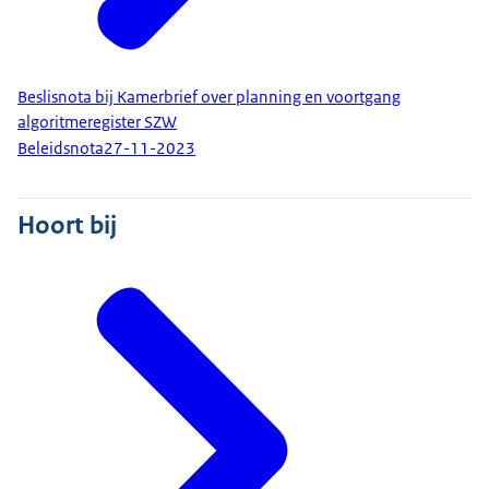
Beslisnota bij Kamerbrief over planning en voortgang
algoritmeregister SZW
Beleidsnota
27-11-2023
Hoort bij