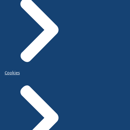
Cookies