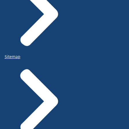
Sitemap