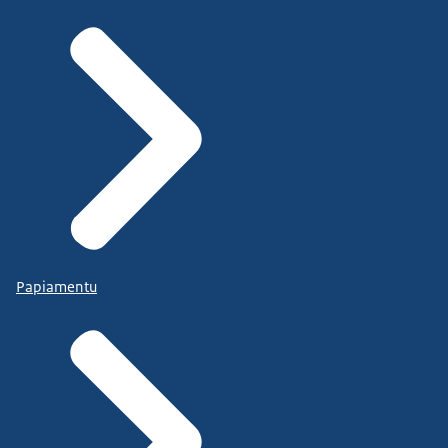
Papiamentu