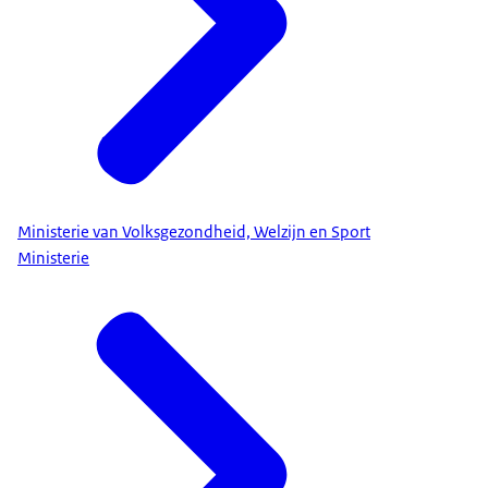
Ministerie van Volksgezondheid, Welzijn en Sport
Ministerie