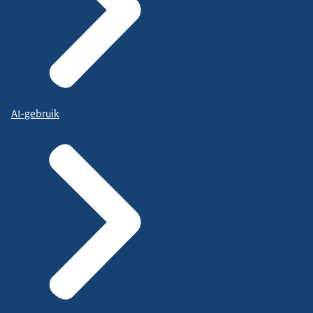
AI-gebruik