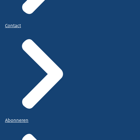
Contact
Abonneren