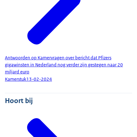
Antwoorden op Kamervragen over bericht dat Pfizers
gigawinsten in Nederland nog verder zijn gestegen naar 20
miljard euro
Kamerstuk
13-02-2024
Hoort bij