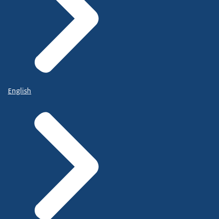
English