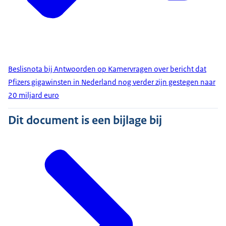
Beslisnota bij Antwoorden op Kamervragen over bericht dat
Pfizers gigawinsten in Nederland nog verder zijn gestegen naar
20 miljard euro
Dit document is een bijlage bij