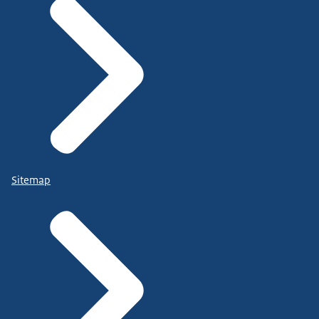
Sitemap