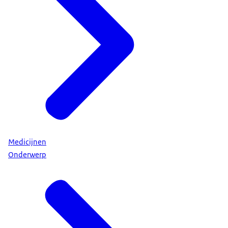
Medicijnen
Onderwerp