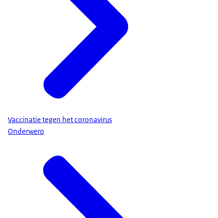
Vaccinatie tegen het coronavirus
Onderwerp