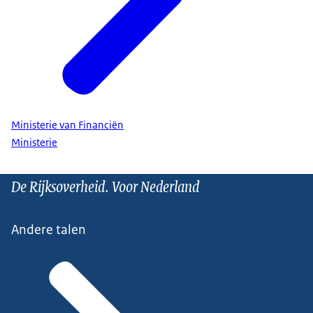
Ministerie van Financiën
Ministerie
De Rijksoverheid. Voor Nederland
Andere talen