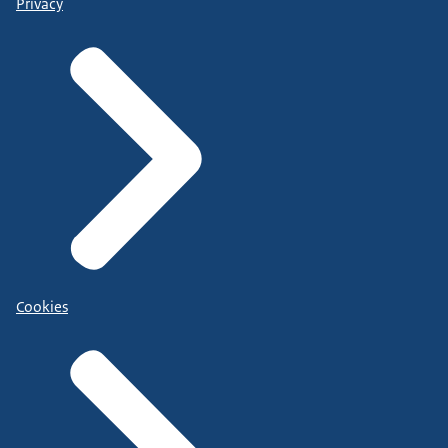
Privacy
Cookies