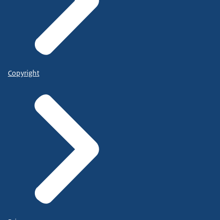
Copyright