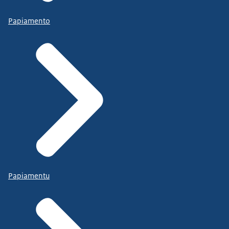
Papiamento
Papiamentu