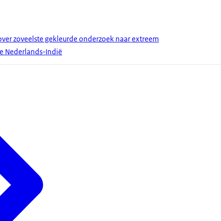
ver zoveelste gekleurde onderzoek naar extreem
ge Nederlands-Indië