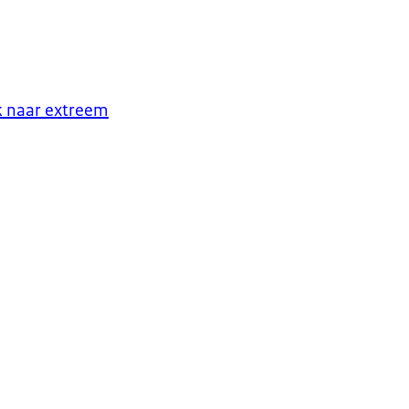
k naar extreem