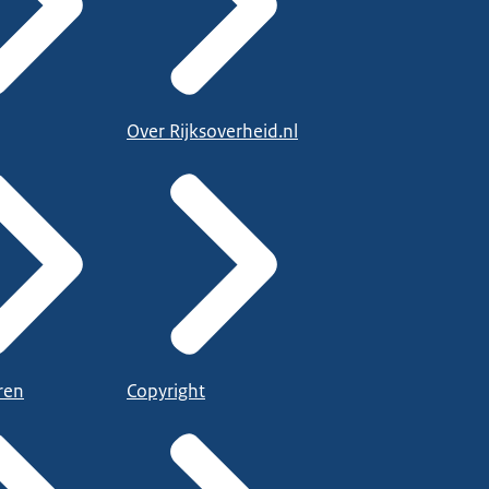
Over Rijksoverheid.nl
ren
Copyright