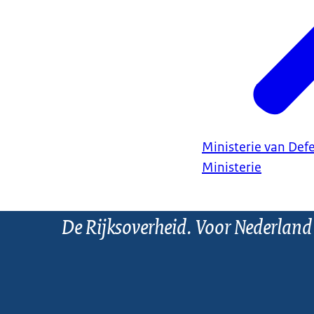
Ministerie van Def
Ministerie
De Rijksoverheid. Voor Nederland