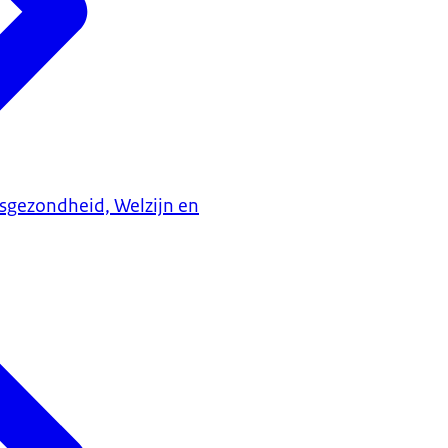
ksgezondheid, Welzijn en