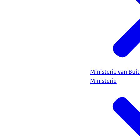
Ministerie van Bui
Ministerie