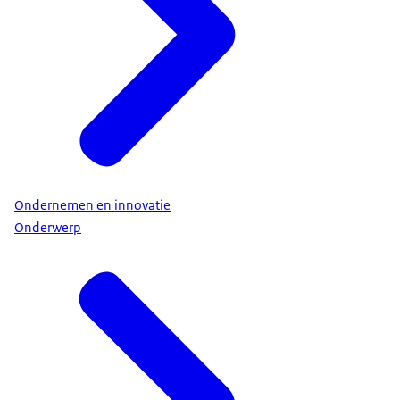
Ondernemen en innovatie
Onderwerp