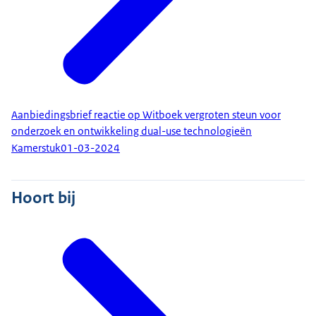
Aanbiedingsbrief reactie op Witboek vergroten steun voor
onderzoek en ontwikkeling dual-use technologieën
Kamerstuk
01-03-2024
Hoort bij