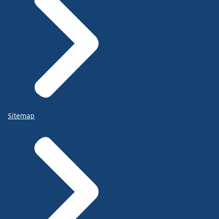
Sitemap