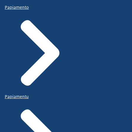
Papiamento
Papiamentu