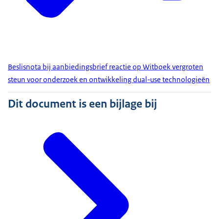
Beslisnota bij aanbiedingsbrief reactie op Witboek vergroten
steun voor onderzoek en ontwikkeling dual-use technologieën
Dit document is een bijlage bij