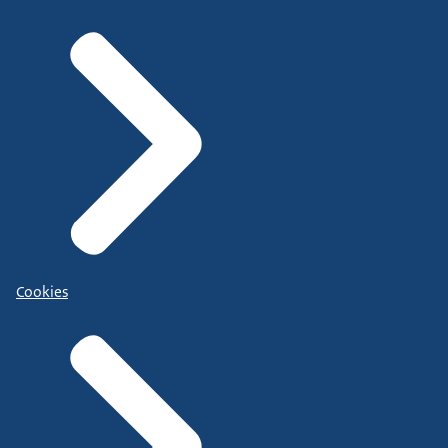
Cookies