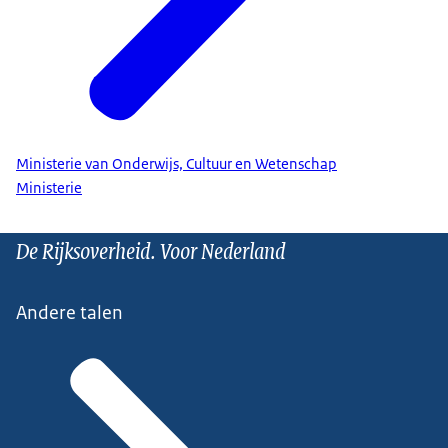
Ministerie van Onderwijs, Cultuur en Wetenschap
Ministerie
De Rijksoverheid. Voor Nederland
Andere talen