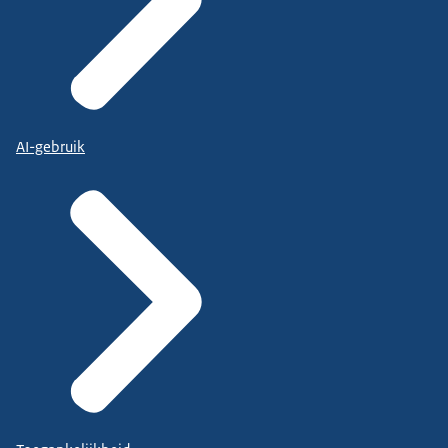
AI-gebruik