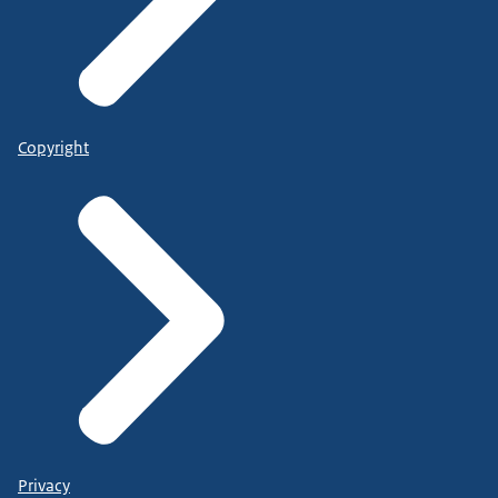
Copyright
Privacy