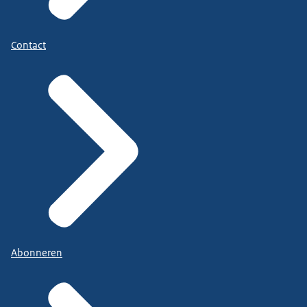
Contact
Abonneren