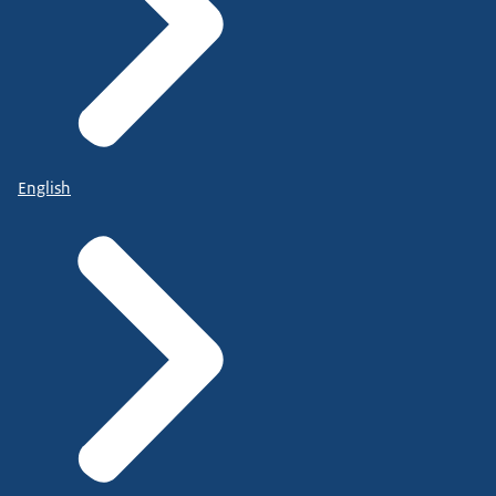
English