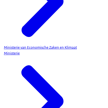
Ministerie van Economische Zaken en Klimaat
Ministerie