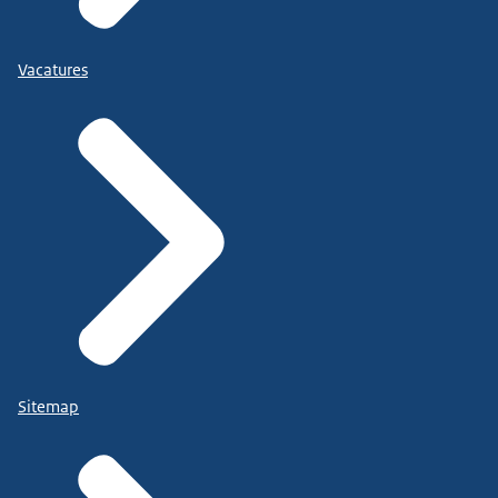
Vacatures
Sitemap