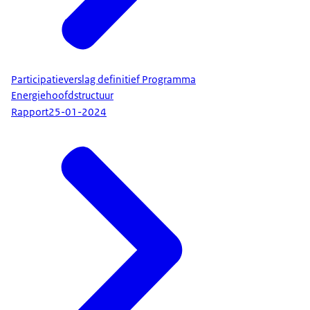
Participatieverslag definitief Programma
Energiehoofdstructuur
Rapport
25-01-2024