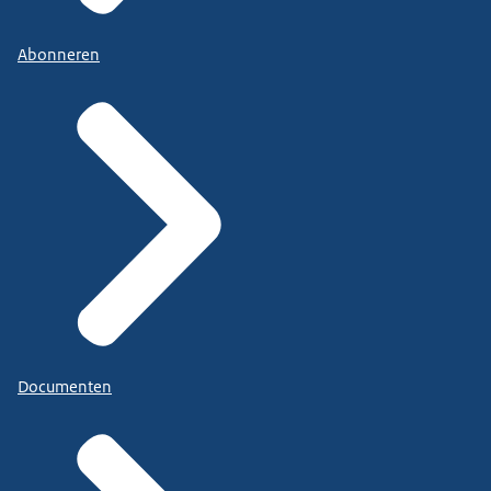
Abonneren
Documenten