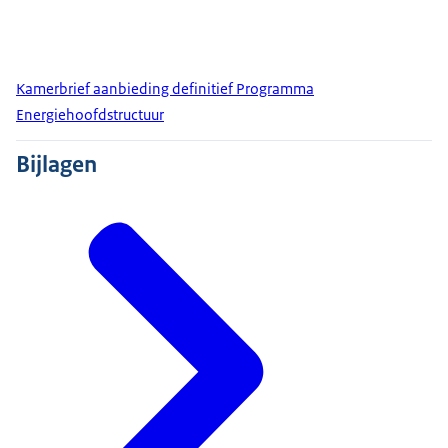
Kamerbrief aanbieding definitief Programma
Energiehoofdstructuur
Bijlagen