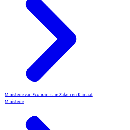
Ministerie van Economische Zaken en Klimaat
Ministerie