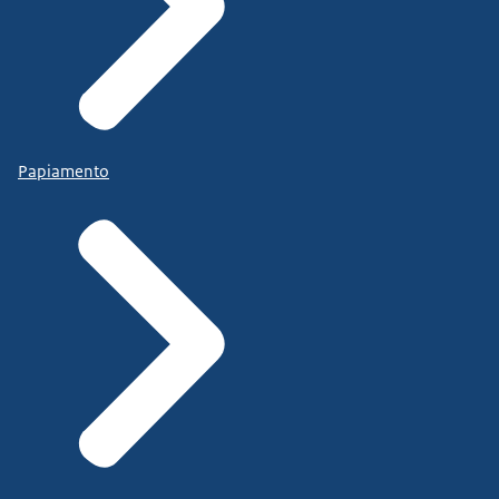
Papiamento