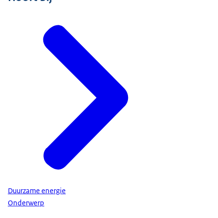
Duurzame energie
Onderwerp