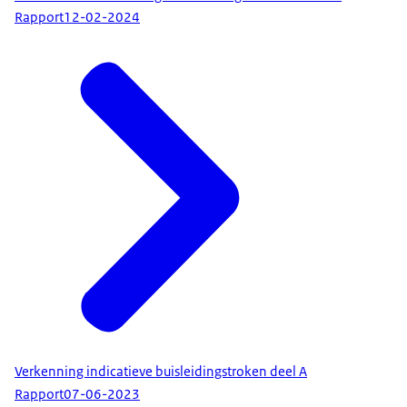
Rapport
12-02-2024
Verkenning indicatieve buisleidingstroken deel A
Rapport
07-06-2023