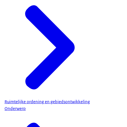
Ruimtelijke ordening en gebiedsontwikkeling
Onderwerp