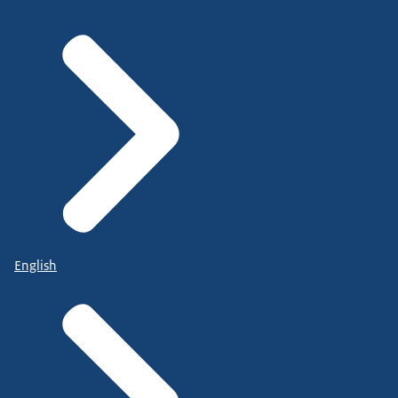
English