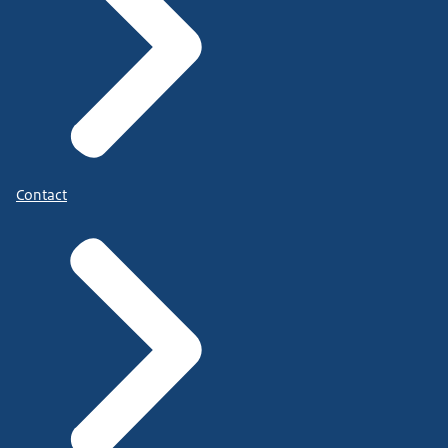
Contact