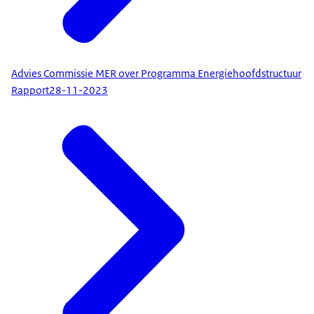
Advies Commissie MER over Programma Energiehoofdstructuur
Rapport
28-11-2023