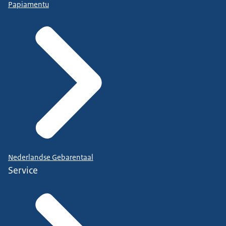
Papiamentu
Nederlandse Gebarentaal
Service