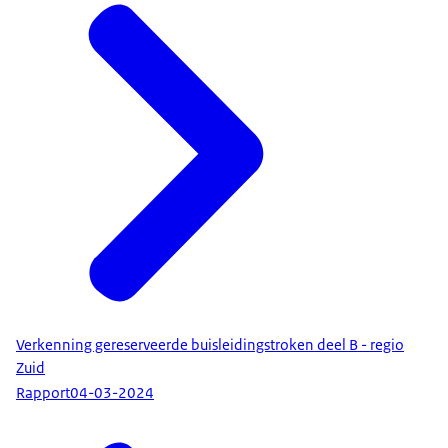
Verkenning gereserveerde buisleidingstroken deel B - regio
Zuid
Rapport
04-03-2024