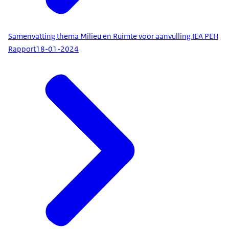
Samenvatting thema Milieu en Ruimte voor aanvulling IEA PEH
Rapport
18-01-2024