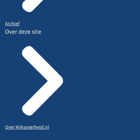
Archief
Over deze site
Over Rijksoverheid.nl