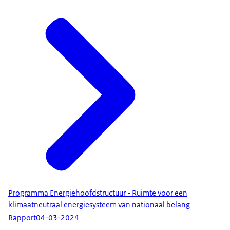
Programma Energiehoofdstructuur - Ruimte voor een
klimaatneutraal energiesysteem van nationaal belang
Rapport
04-03-2024