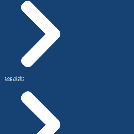
Copyright