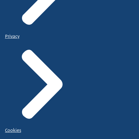
Privacy
Cookies