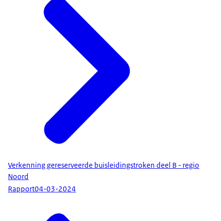
Verkenning gereserveerde buisleidingstroken deel B - regio
Noord
Rapport
04-03-2024