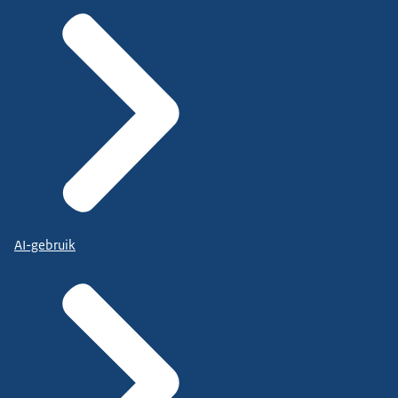
AI-gebruik