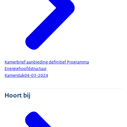
Kamerbrief aanbieding definitief Programma
Energiehoofdstructuur
Kamerstuk
04-03-2024
Hoort bij