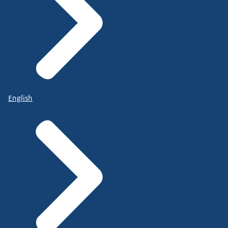
English