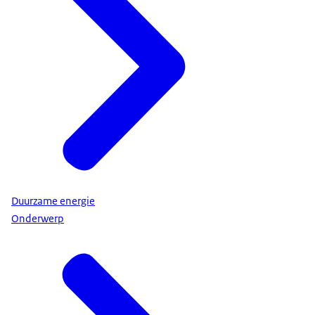
Duurzame energie
Onderwerp