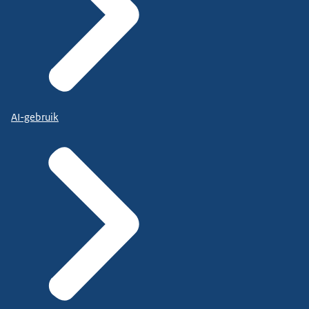
AI-gebruik