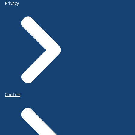
Privacy
Cookies