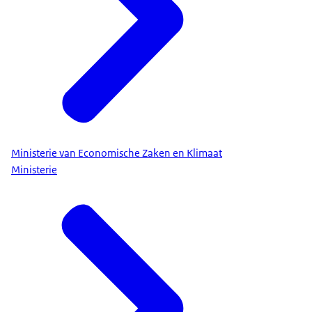
Ministerie van Economische Zaken en Klimaat
Ministerie