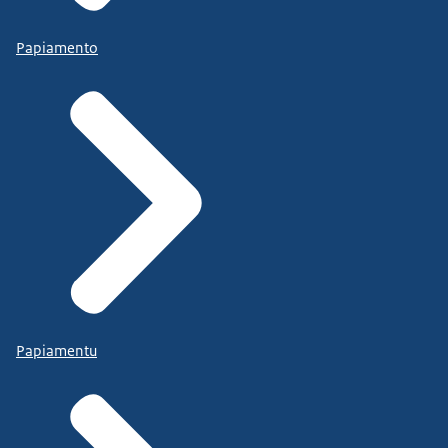
Papiamento
Papiamentu