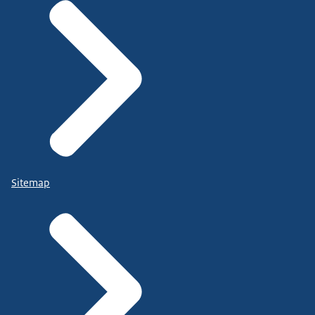
Sitemap