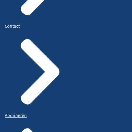
Contact
Abonneren