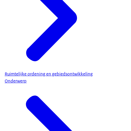
Ruimtelijke ordening en gebiedsontwikkeling
Onderwerp