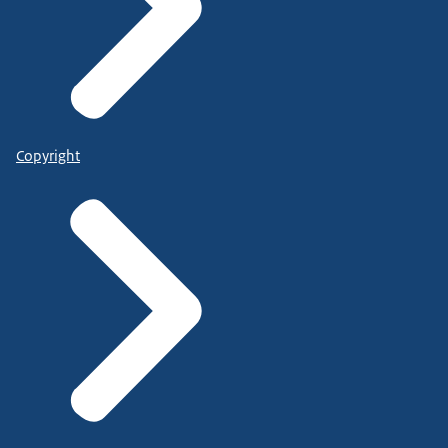
Copyright