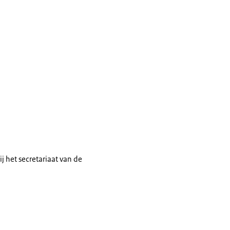
ij het secretariaat van de