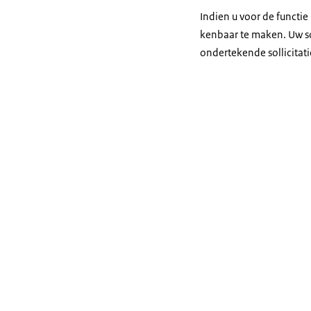
Indien u voor de functie
kenbaar te maken. Uw sol
ondertekende sollicitati