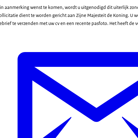
 in aanmerking wenst te komen, wordt u uitgenodigd dit uiterlijk zo
licitatie dient te worden gericht aan Zijne Majesteit de Koning. U 
ebrief te verzenden met uw cv en een recente pasfoto. Het heeft de 