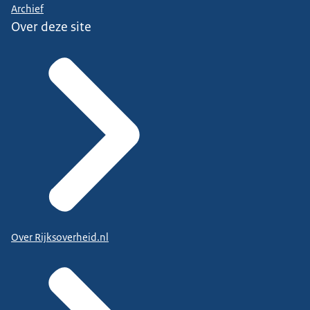
Archief
Over deze site
Over Rijksoverheid.nl