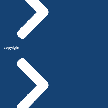
Copyright