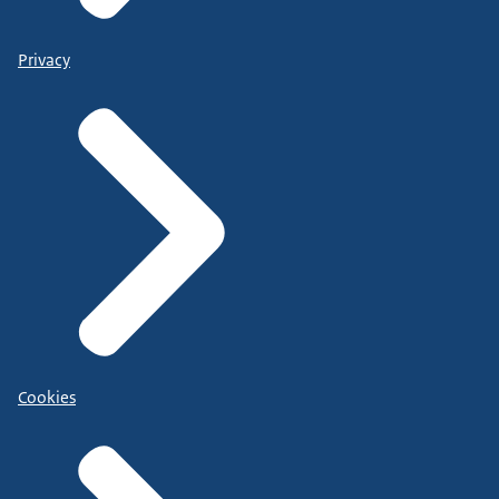
Privacy
Cookies