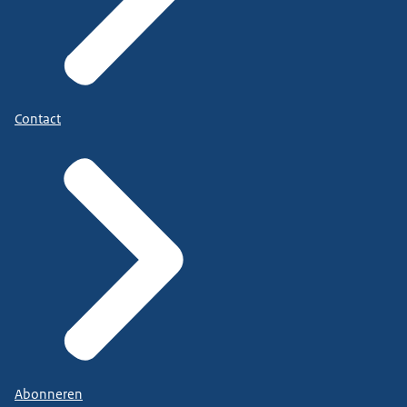
Contact
Abonneren