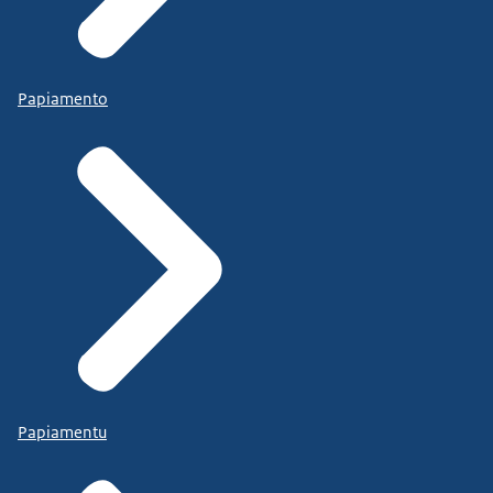
Papiamento
Papiamentu