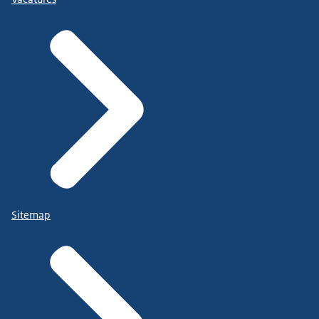
Sitemap