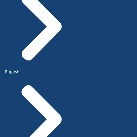
English