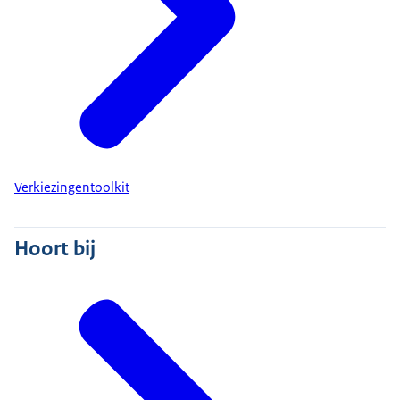
Verkiezingentoolkit
Hoort bij