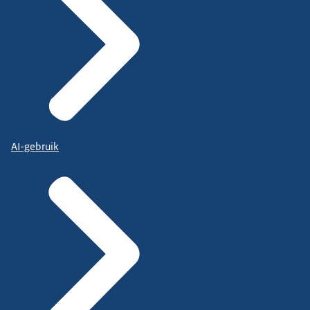
AI-gebruik