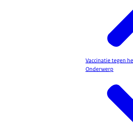
Vaccinatie tegen h
Onderwerp