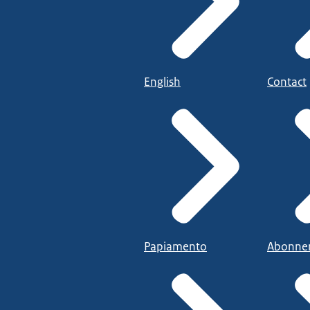
English
Contact
Papiamento
Abonne