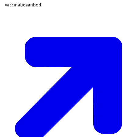
vaccinatieaanbod.