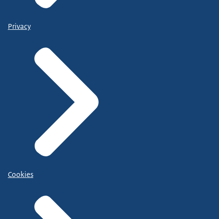
Privacy
Cookies