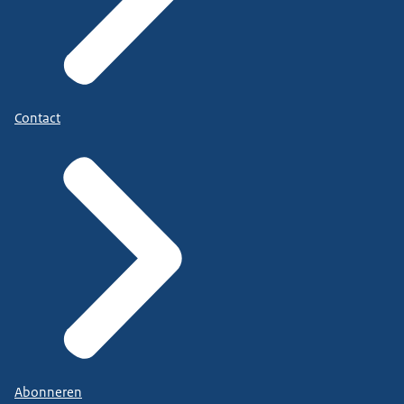
Contact
Abonneren