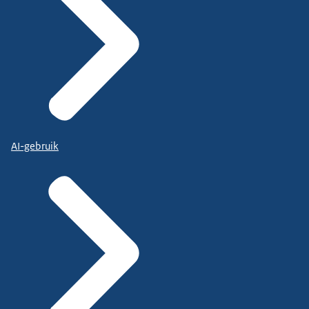
AI-gebruik