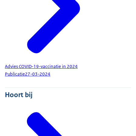
Advies COVID-19-vaccinatie in 2024
Publicatie
27-03-2024
Hoort bij