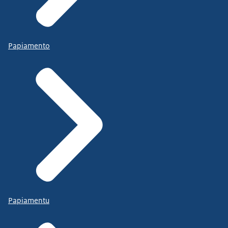
Papiamento
Papiamentu