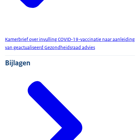
Kamerbrief over invulling COVID-19-vaccinatie naar aanleiding
van geactualiseerd Gezondheidsraad advies
Bijlagen