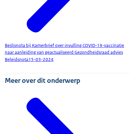
Beslisnota bij Kamerbrief over invulling COVID-19-vaccinatie
naar aanleiding van geactualiseerd Gezondheidsraad advies
Beleidsnota
15-03-2024
Meer over dit onderwerp