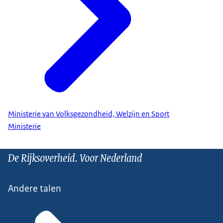
Ministerie van Volksgezondheid, Welzijn en Sport
Ministerie
De Rijksoverheid. Voor Nederland
Andere talen