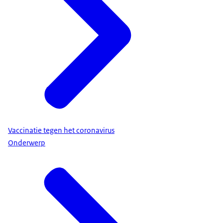
Vaccinatie tegen het coronavirus
Onderwerp