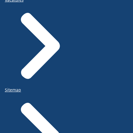
Sitemap