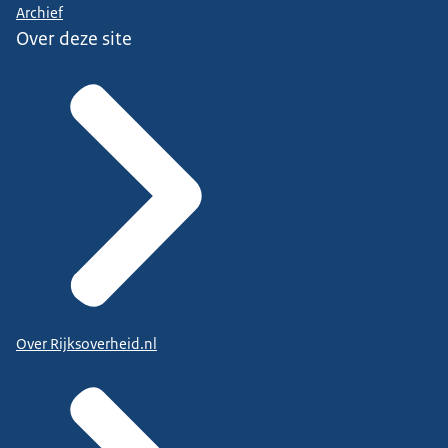
Archief
Over deze site
Over Rijksoverheid.nl