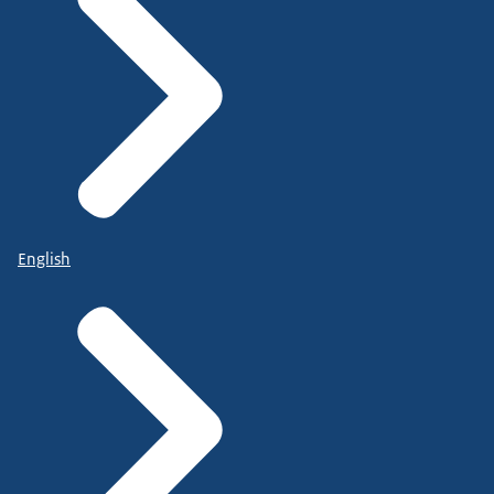
English