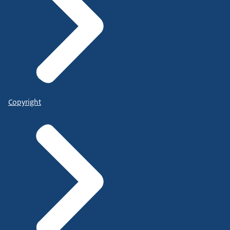
Copyright