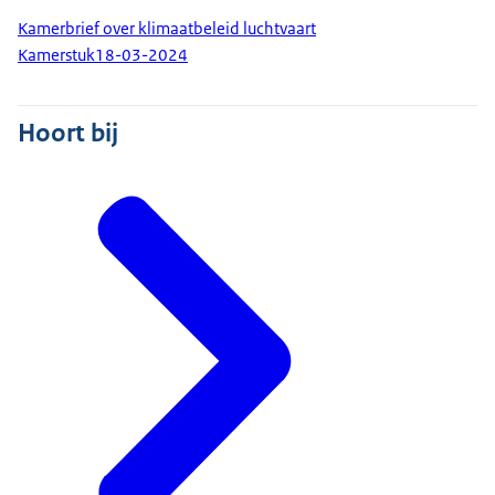
Kamerbrief over klimaatbeleid luchtvaart
Kamerstuk
18-03-2024
Hoort bij