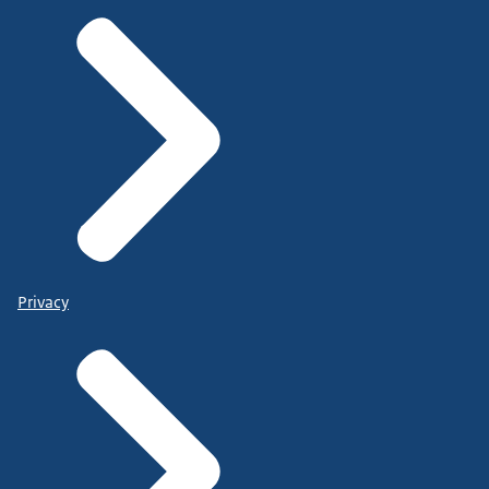
Privacy