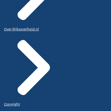
Over Rijksoverheid.nl
Copyright