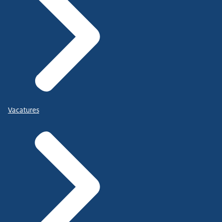
Vacatures