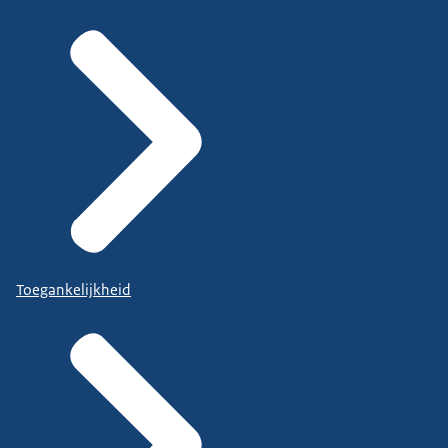
Toegankelijkheid