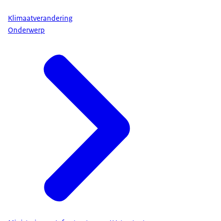
Klimaatverandering
Onderwerp