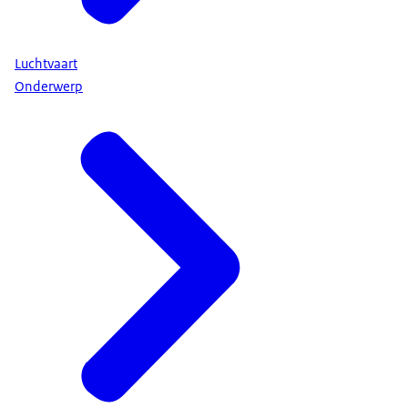
Luchtvaart
Onderwerp