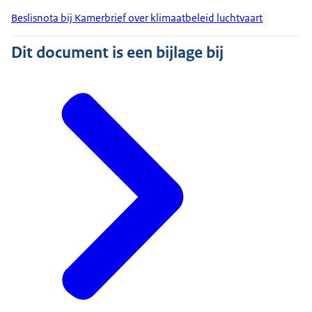
Beslisnota bij Kamerbrief over klimaatbeleid luchtvaart
Dit document is een bijlage bij