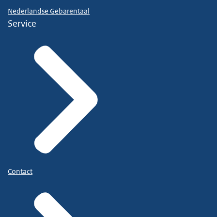
Nederlandse Gebarentaal
Service
Contact