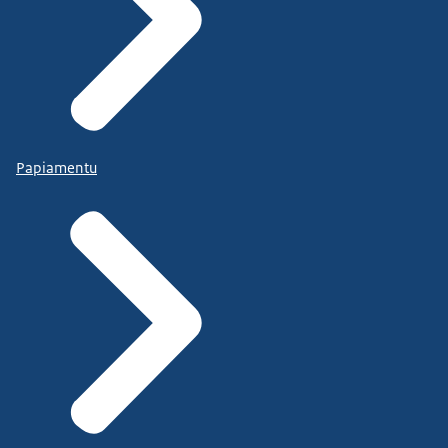
Papiamentu