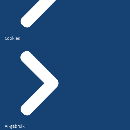
Cookies
AI-gebruik