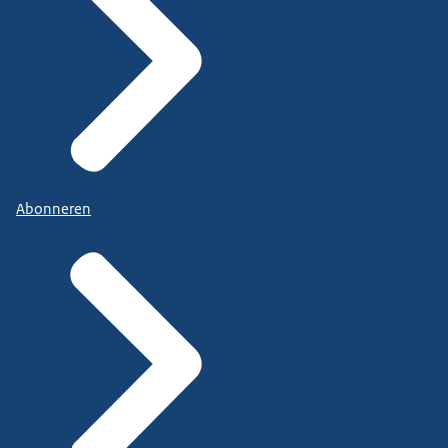
Abonneren