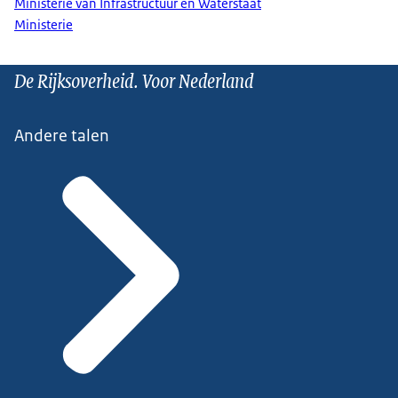
Ministerie van Infrastructuur en Waterstaat
Ministerie
De Rijksoverheid. Voor Nederland
Andere talen