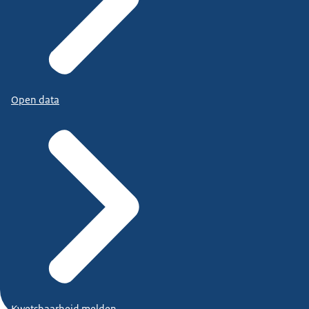
Open data