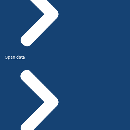
Open data