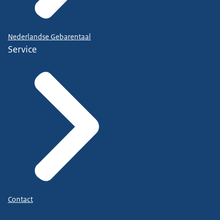
Nederlandse Gebarentaal
Service
Contact