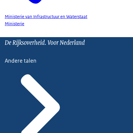
Ministerie van Infrastructuur en Waterstaat
Ministerie
De Rijksoverheid. Voor Nederland
Andere talen