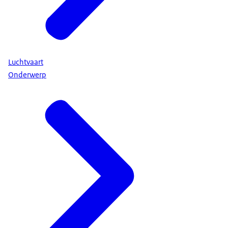
Luchtvaart
Onderwerp