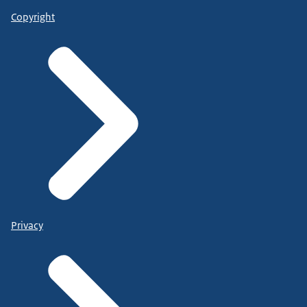
Copyright
Privacy