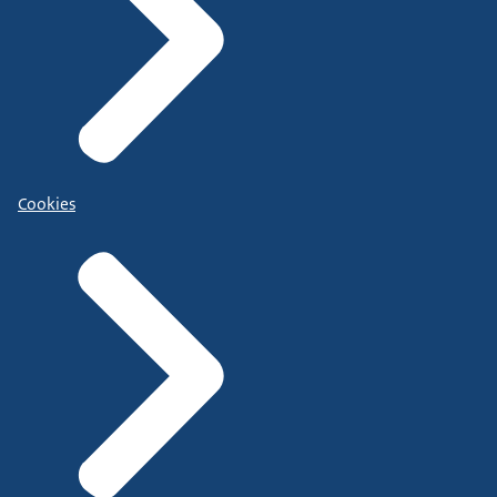
Cookies