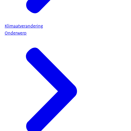
Klimaatverandering
Onderwerp