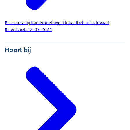
Beslisnota bij Kamerbrief over klimaatbeleid luchtvaart
Beleidsnota
18-03-2024
Hoort bij