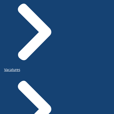
Vacatures