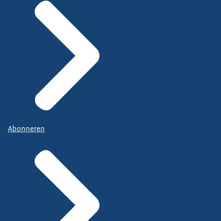
Abonneren