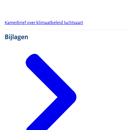
Kamerbrief over klimaatbeleid luchtvaart
Bijlagen