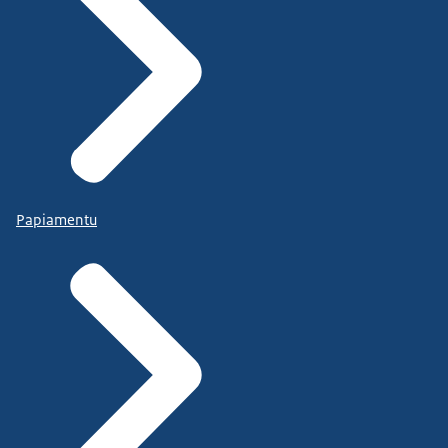
Papiamentu