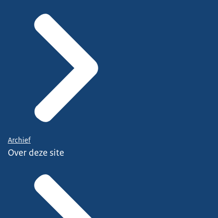
Archief
Over deze site