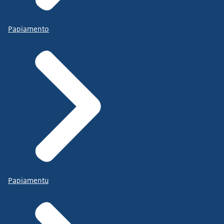
Papiamento
Papiamentu