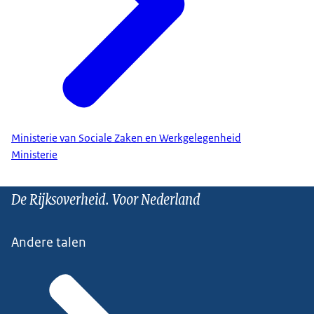
Ministerie van Sociale Zaken en Werkgelegenheid
Ministerie
De Rijksoverheid. Voor Nederland
Andere talen