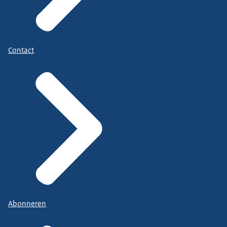
Contact
Abonneren