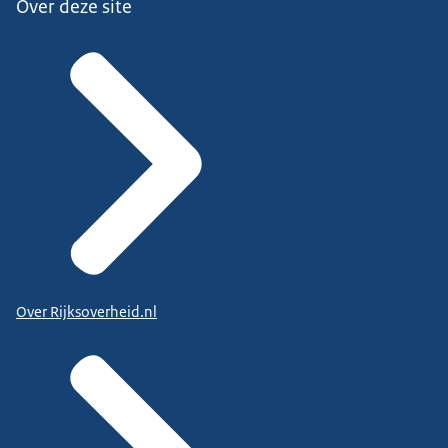
Over deze site
Over Rijksoverheid.nl