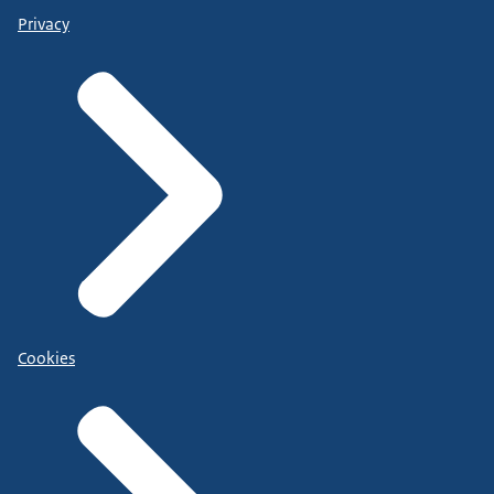
Privacy
Cookies