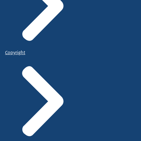
Copyright