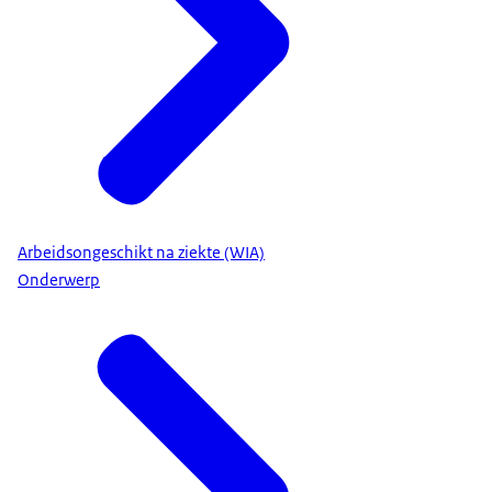
Arbeidsongeschikt na ziekte (WIA)
Onderwerp