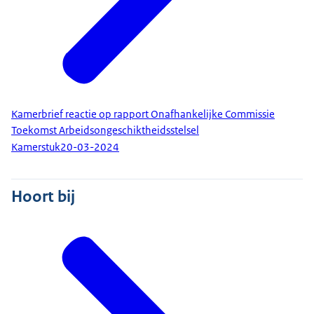
Kamerbrief reactie op rapport Onafhankelijke Commissie
Toekomst Arbeidsongeschiktheidsstelsel
Kamerstuk
20-03-2024
Hoort bij