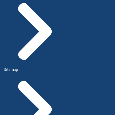
Sitemap