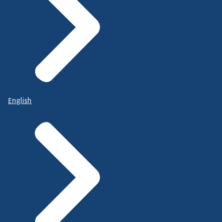
English