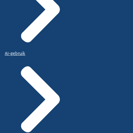
AI-gebruik