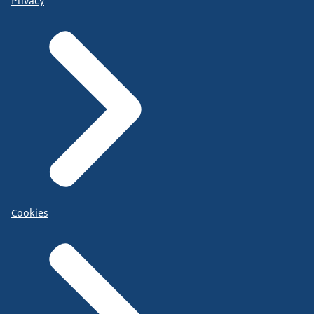
Privacy
Cookies