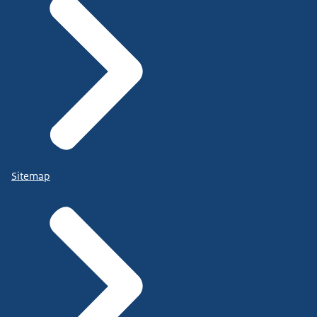
Sitemap