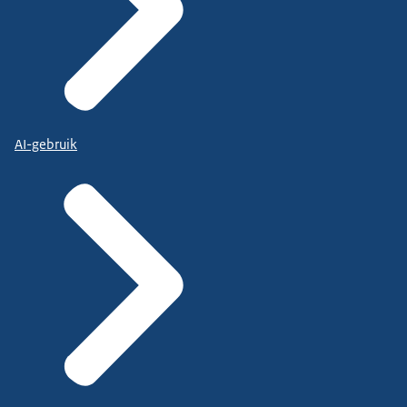
AI-gebruik