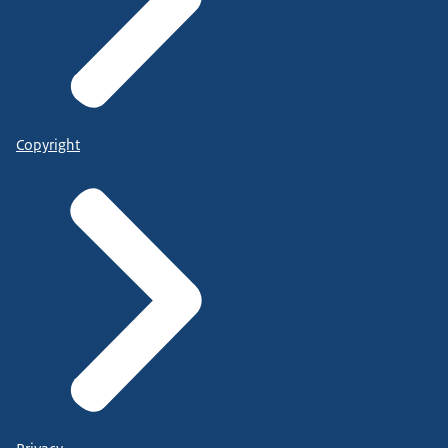
Copyright