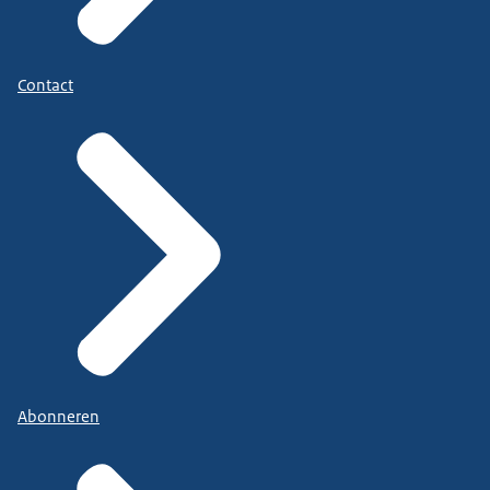
Contact
Abonneren