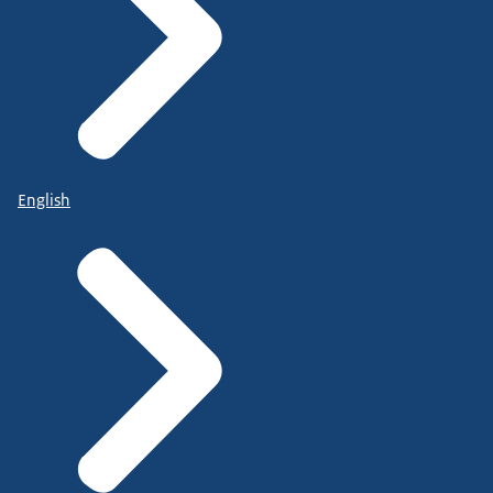
English