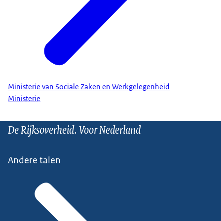
Ministerie van Sociale Zaken en Werkgelegenheid
Ministerie
De Rijksoverheid. Voor Nederland
Andere talen