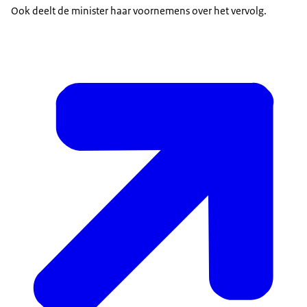
Ook deelt de minister haar voornemens over het vervolg.