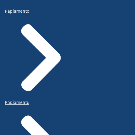
Papiamento
Papiamentu