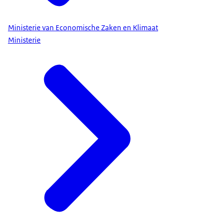
Ministerie van Economische Zaken en Klimaat
Ministerie