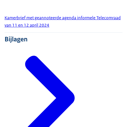
Kamerbrief met geannoteerde agenda informele Telecomraad
van 11 en 12 april 2024
Bijlagen