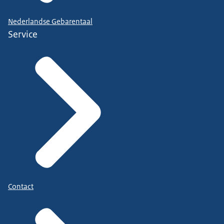
Nederlandse Gebarentaal
Service
Contact