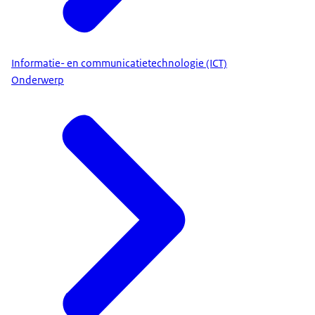
Informatie- en communicatietechnologie (ICT)
Onderwerp