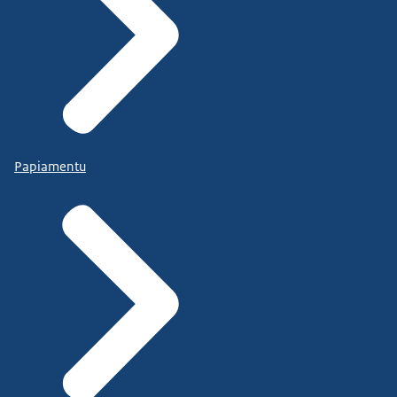
Papiamentu