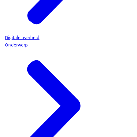
Digitale overheid
Onderwerp