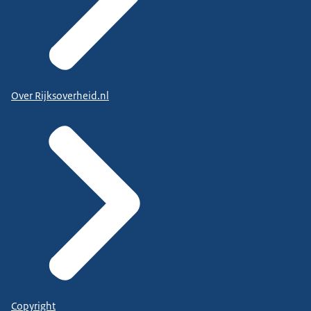
Over Rijksoverheid.nl
Copyright