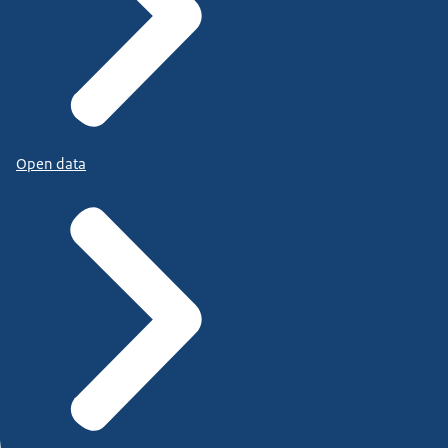
Open data