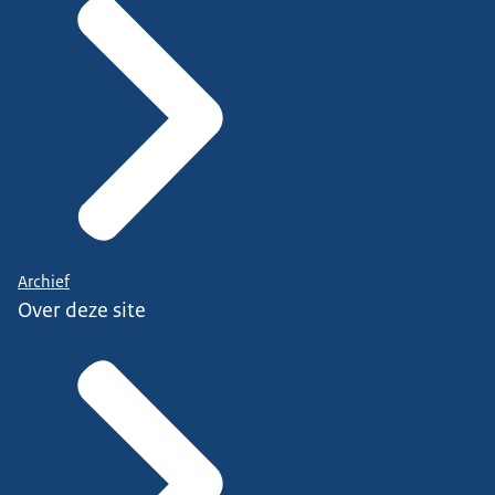
Archief
Over deze site