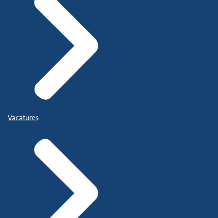
Vacatures