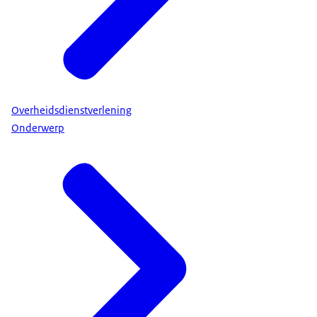
Overheidsdienstverlening
Onderwerp