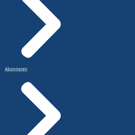
Abonneren