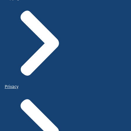
Privacy