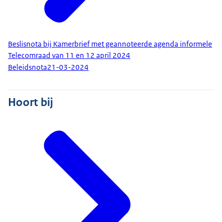
Beslisnota bij Kamerbrief met geannoteerde agenda informele
Telecomraad van 11 en 12 april 2024
Beleidsnota
21-03-2024
Hoort bij