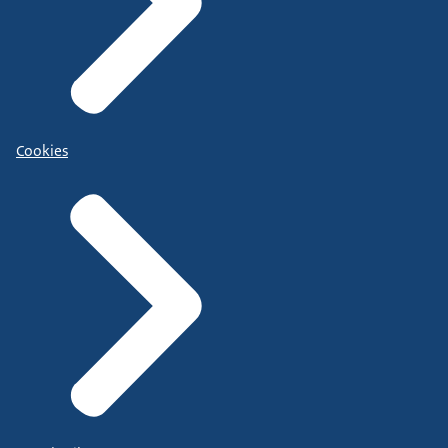
Cookies