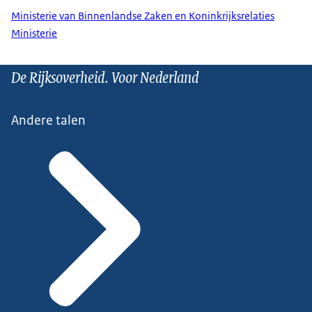
Ministerie van Binnenlandse Zaken en Koninkrijksrelaties
Ministerie
De Rijksoverheid. Voor Nederland
Andere talen