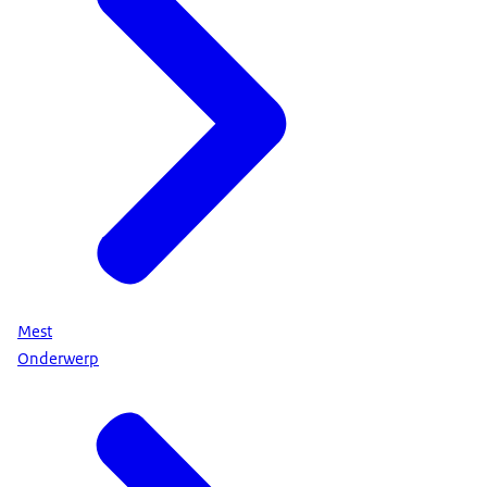
Mest
Onderwerp