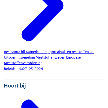
Beslisnota bij Kamerbrief rapport afval- en reststoffen uit
Uitvoeringsregeling Meststoffenwet en Europese
Meststoffenverordening
Beleidsnota
27-03-2024
Hoort bij