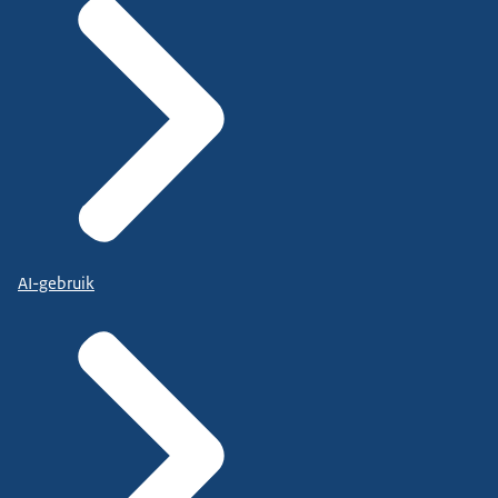
AI-gebruik