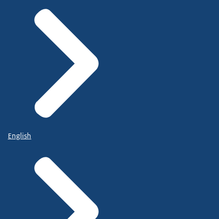
English