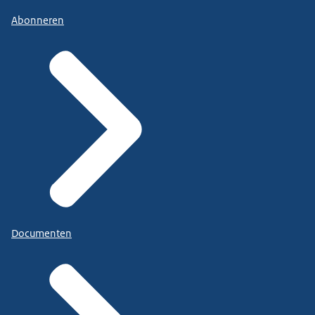
Abonneren
Documenten