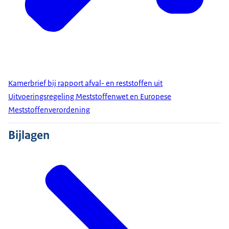
Kamerbrief bij rapport afval- en reststoffen uit
Uitvoeringsregeling Meststoffenwet en Europese
Meststoffenverordening
Bijlagen