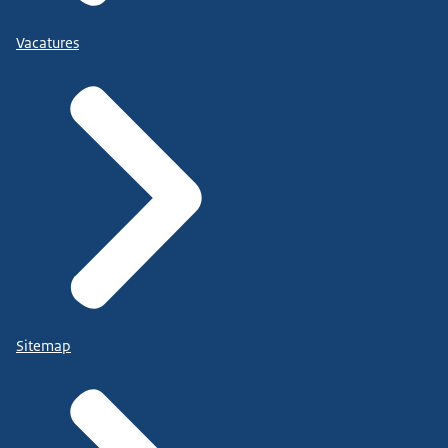
Vacatures
Sitemap