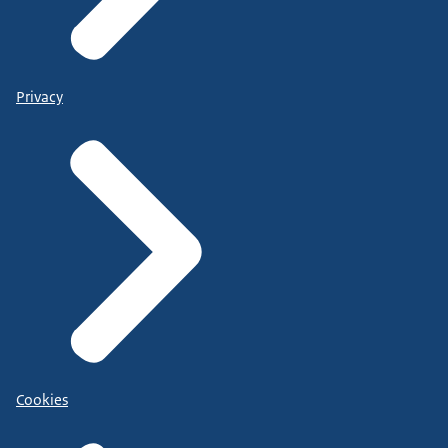
Privacy
Cookies