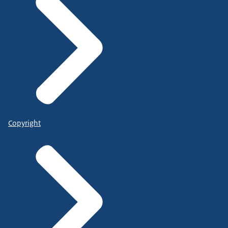
Copyright