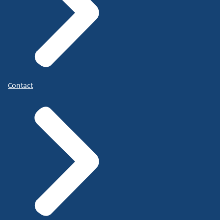
Contact