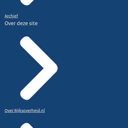
Archief
Over deze site
Over Rijksoverheid.nl