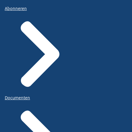
Abonneren
Documenten