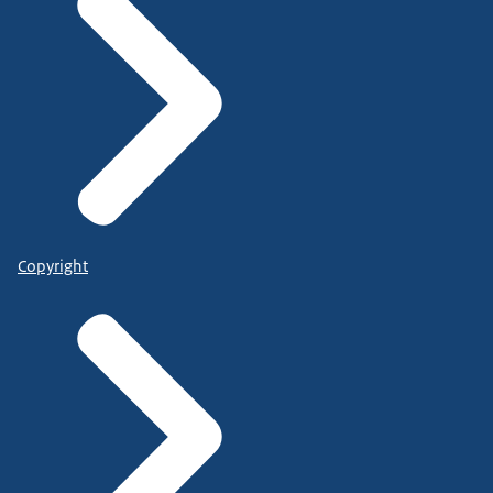
Copyright