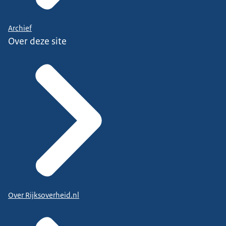
Archief
Over deze site
Over Rijksoverheid.nl