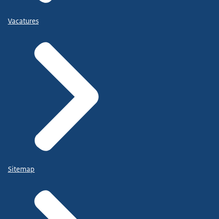
Vacatures
Sitemap