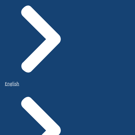
English