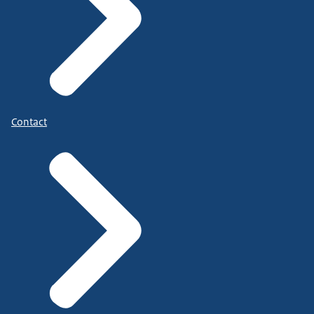
Contact