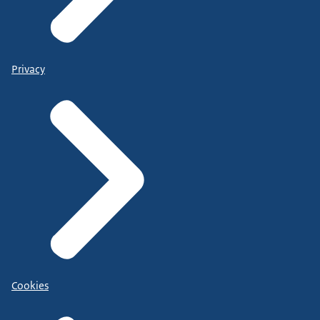
Privacy
Cookies