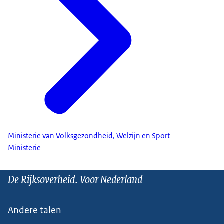
Ministerie van Volksgezondheid, Welzijn en Sport
Ministerie
De Rijksoverheid. Voor Nederland
Andere talen