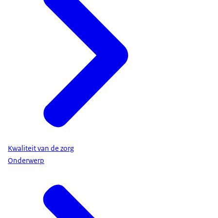
Kwaliteit van de zorg
Onderwerp