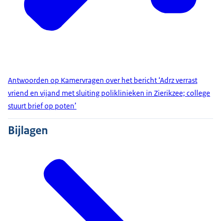
Antwoorden op Kamervragen over het bericht ‘Adrz verrast
vriend en vijand met sluiting poliklinieken in Zierikzee; college
stuurt brief op poten’
Bijlagen