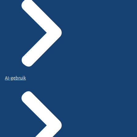
AI-gebruik