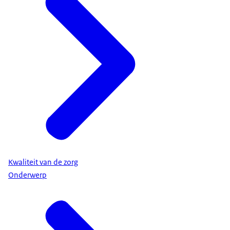
Kwaliteit van de zorg
Onderwerp