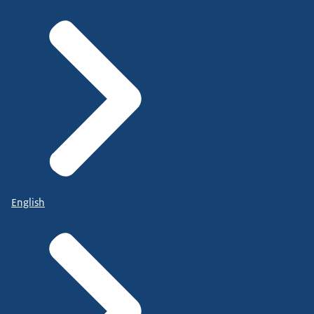
English