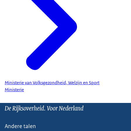
Ministerie van Volksgezondheid, Welzijn en Sport
Ministerie
De Rijksoverheid. Voor Nederland
Andere talen