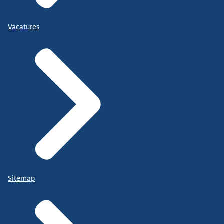
Vacatures
Sitemap