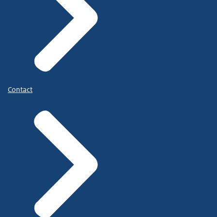
Contact