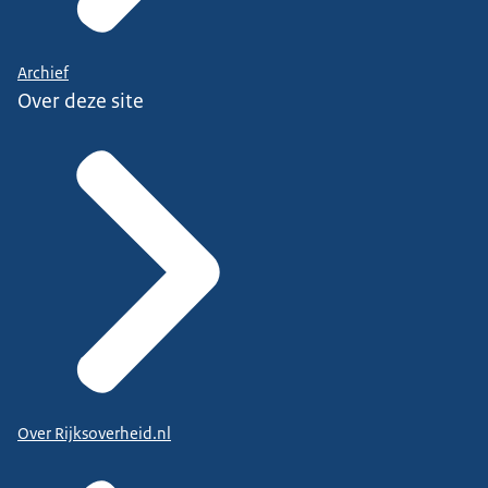
Archief
Over deze site
Over Rijksoverheid.nl