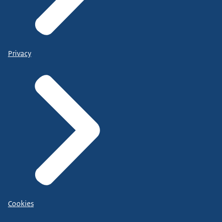
Privacy
Cookies