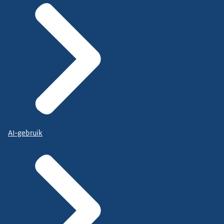
AI-gebruik