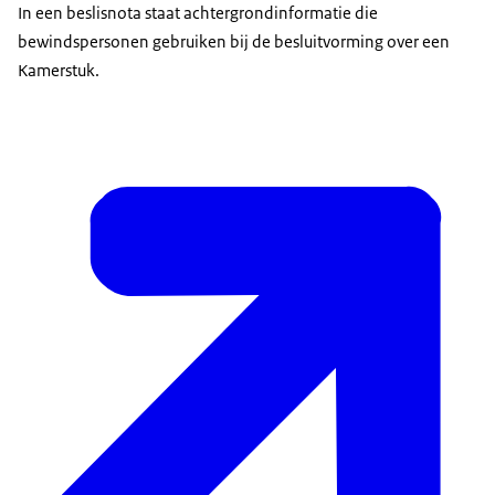
In een beslisnota staat achtergrondinformatie die
bewindspersonen gebruiken bij de besluitvorming over een
Kamerstuk.