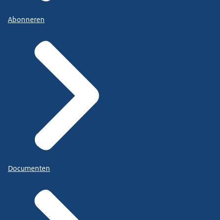
Abonneren
Documenten