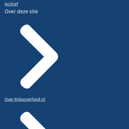
Archief
Over deze site
Over Rijksoverheid.nl