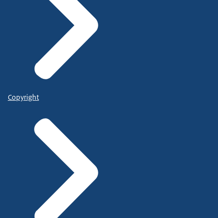
Copyright