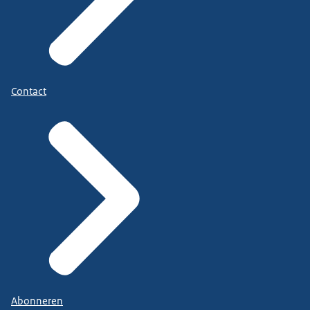
Contact
Abonneren