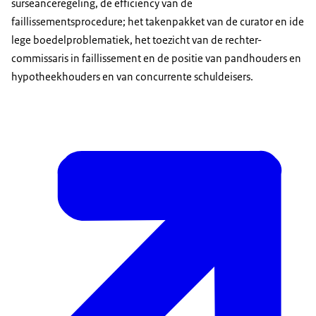
surseanceregeling, de efficiency van de
faillissementsprocedure; het takenpakket van de curator en ide
lege boedelproblematiek, het toezicht van de rechter-
commissaris in faillissement en de positie van pandhouders en
hypotheekhouders en van concurrente schuldeisers.