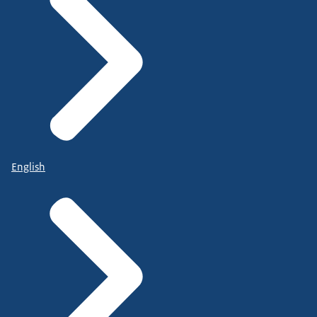
English