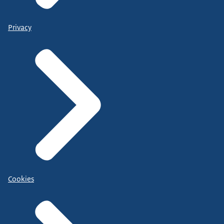
Privacy
Cookies