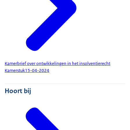
Kamerbrief over ontwikkelingen in het insolventierecht
Kamerstuk
15-04-2024
Hoort bij