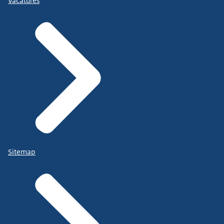
Vacatures
Sitemap