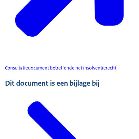
Consultatiedocument betreffende het insolventierecht
Dit document is een bijlage bij