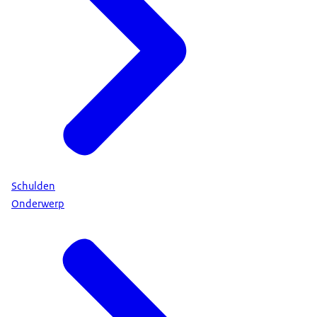
Schulden
Onderwerp