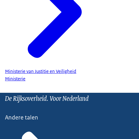
Ministerie van Justitie en Veiligheid
Ministerie
De Rijksoverheid. Voor Nederland
Andere talen