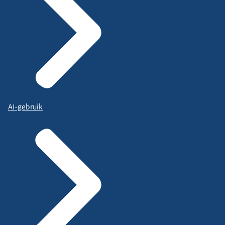
AI-gebruik