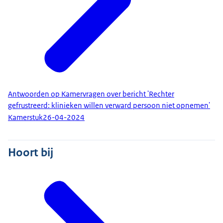
Antwoorden op Kamervragen over bericht 'Rechter
gefrustreerd: klinieken willen verward persoon niet opnemen'
Kamerstuk
26-04-2024
Hoort bij