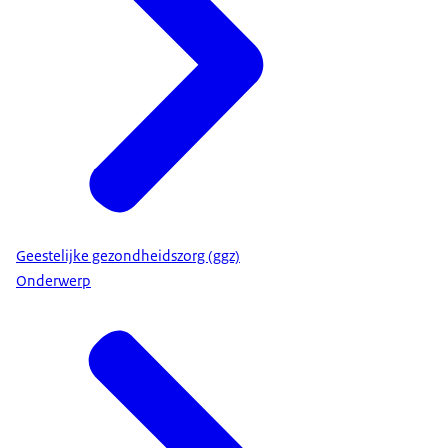
Geestelijke gezondheidszorg (ggz)
Onderwerp