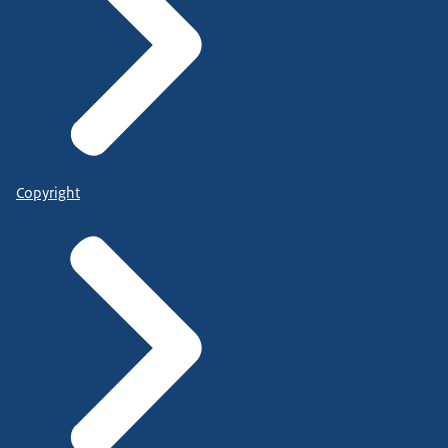
Copyright