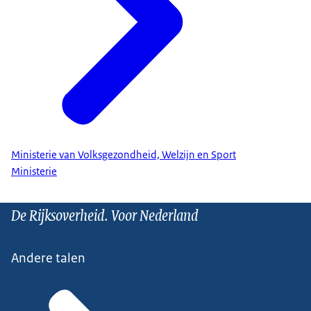
Ministerie van Volksgezondheid, Welzijn en Sport
Ministerie
De Rijksoverheid. Voor Nederland
Andere talen