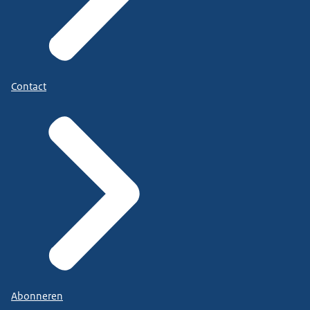
Contact
Abonneren