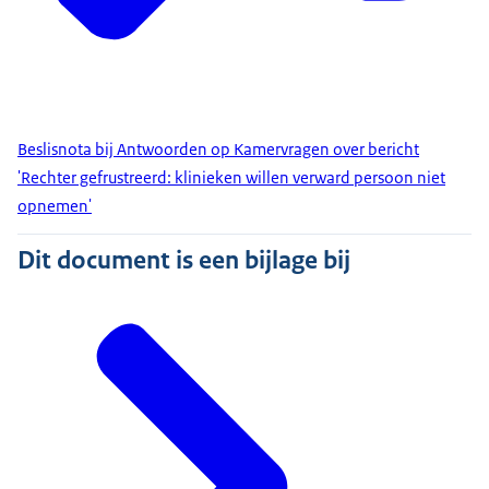
Beslisnota bij Antwoorden op Kamervragen over bericht
'Rechter gefrustreerd: klinieken willen verward persoon niet
opnemen'
Dit document is een bijlage bij