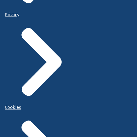
Privacy
Cookies