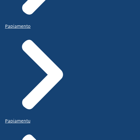
Papiamento
Papiamentu