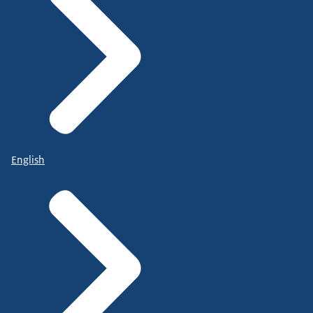
English