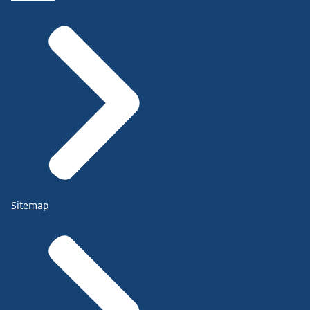
Sitemap