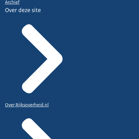
Archief
Over deze site
Over Rijksoverheid.nl