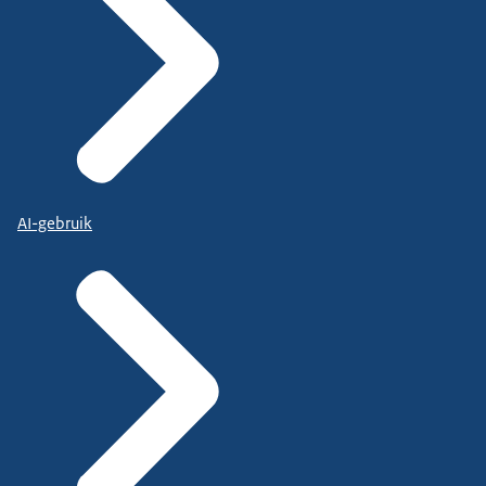
AI-gebruik