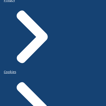
Privacy
Cookies