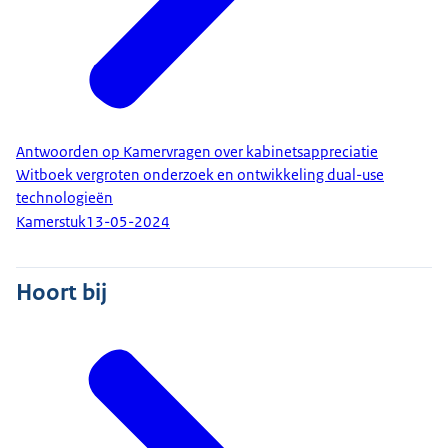
Antwoorden op Kamervragen over kabinetsappreciatie
Witboek vergroten onderzoek en ontwikkeling dual-use
technologieën
Kamerstuk
13-05-2024
Hoort bij