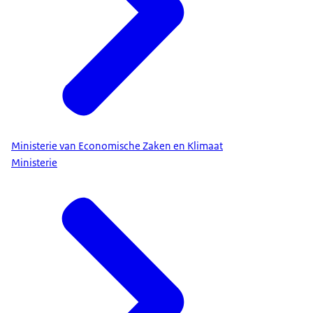
Ministerie van Economische Zaken en Klimaat
Ministerie