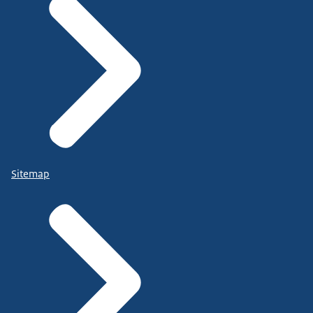
Sitemap