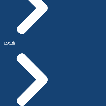
English