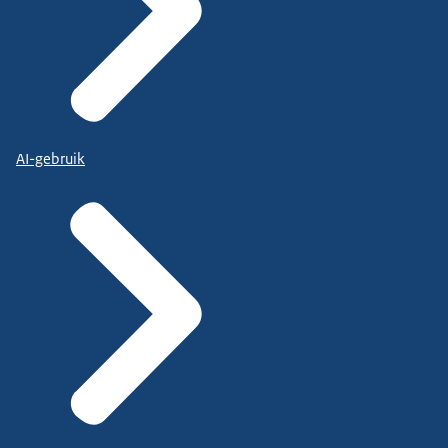
AI-gebruik