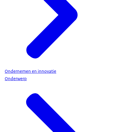
Ondernemen en innovatie
Onderwerp