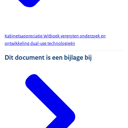
Kabinetsappreciatie Witboek vergroten onderzoek en
ontwikkeling dual-use technologieën
Dit document is een bijlage bij