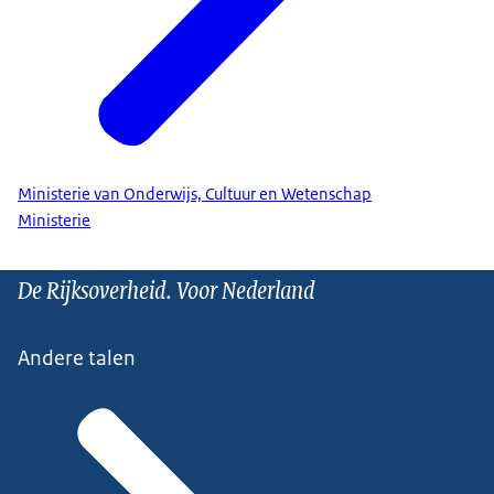
Ministerie van Onderwijs, Cultuur en Wetenschap
Ministerie
De Rijksoverheid. Voor Nederland
Andere talen