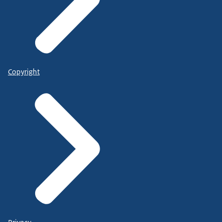
Copyright