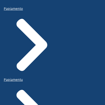
Papiamento
Papiamentu