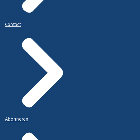
Contact
Abonneren