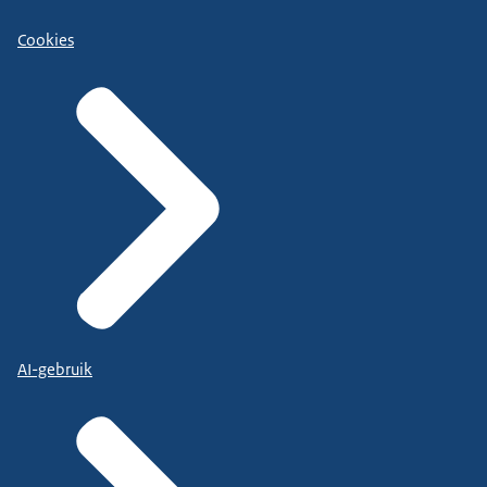
Cookies
AI-gebruik