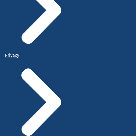
Privacy