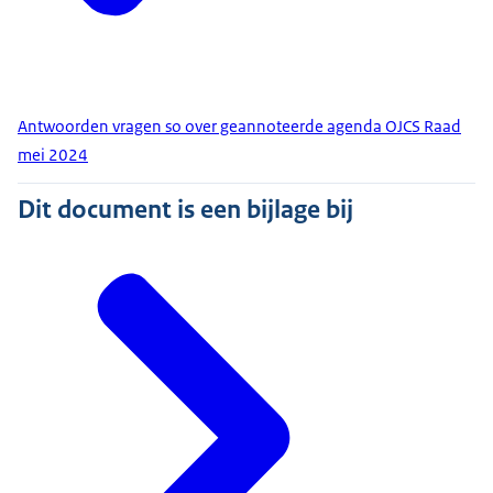
Antwoorden vragen so over geannoteerde agenda OJCS Raad
mei 2024
Dit document is een bijlage bij