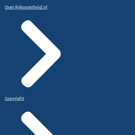
Over Rijksoverheid.nl
Copyright