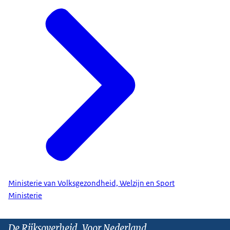
Ministerie van Volksgezondheid, Welzijn en Sport
Ministerie
De Rijksoverheid. Voor Nederland