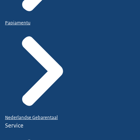
Papiamentu
Nederlandse Gebarentaal
Service