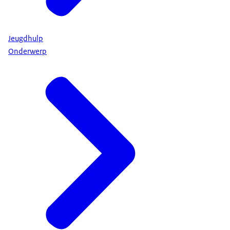
Jeugdhulp
Onderwerp