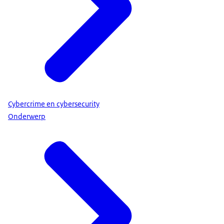
Cybercrime en cybersecurity
Onderwerp