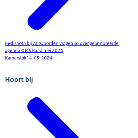
Beslisnota bij Antwoorden vragen so over geannoteerde
agenda OJCS Raad mei 2024
Kamerstuk
14-05-2024
Hoort bij