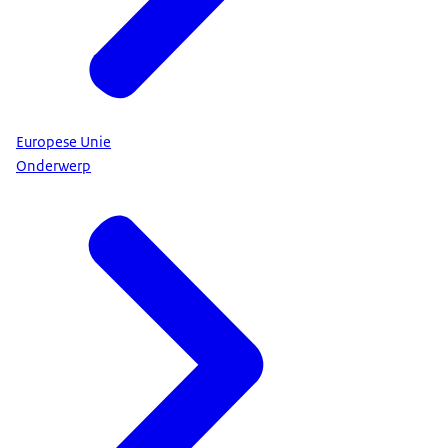
Europese Unie
Onderwerp