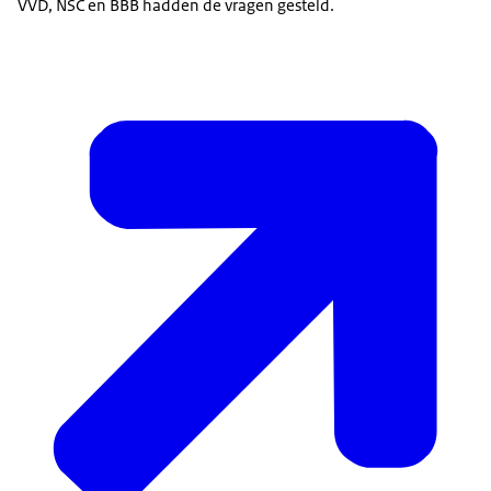
VVD, NSC en BBB hadden de vragen gesteld.