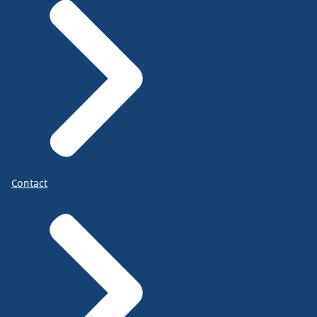
Contact