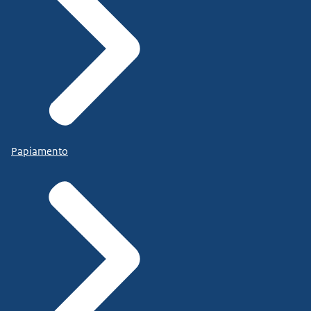
Papiamento