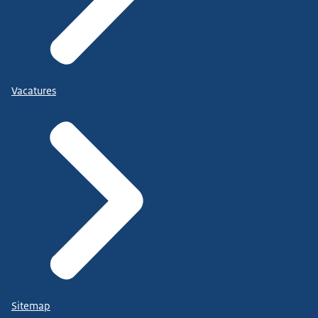
Vacatures
Sitemap