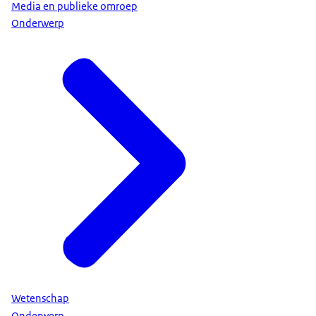
Media en publieke omroep
Onderwerp
Wetenschap
Onderwerp