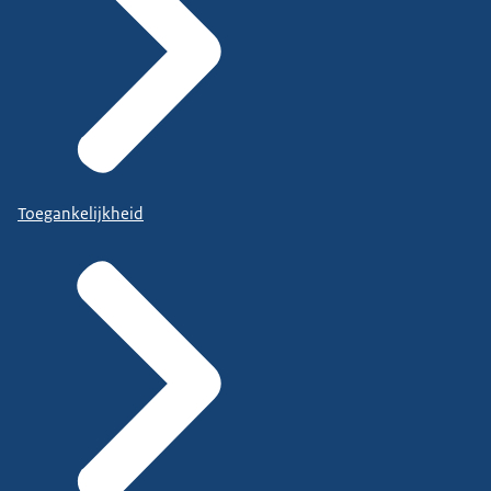
Toegankelijkheid