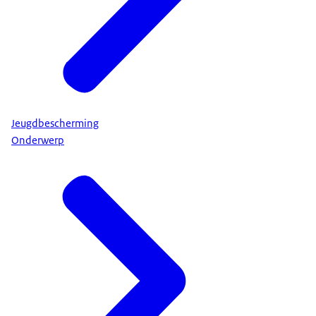
Jeugdbescherming
Onderwerp