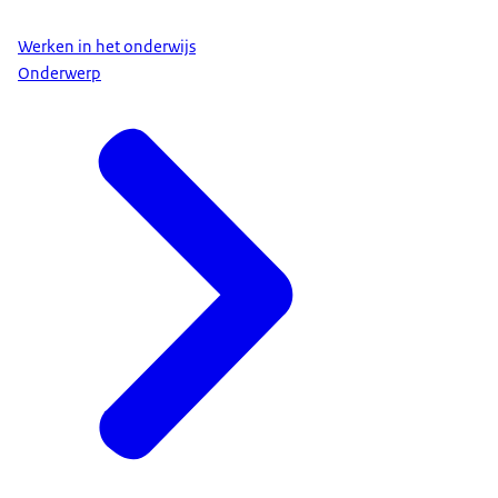
Werken in het onderwijs
Onderwerp