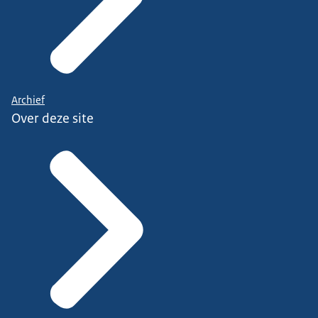
Archief
Over deze site