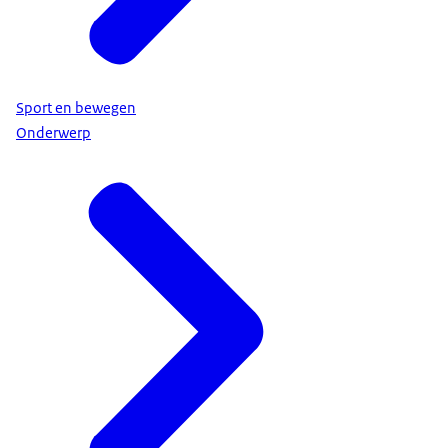
Sport en bewegen
Onderwerp