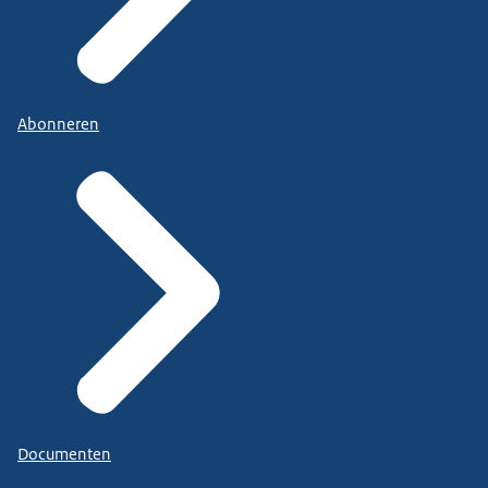
Abonneren
Documenten