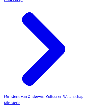
Ministerie van Onderwijs, Cultuur en Wetenschap
Ministerie