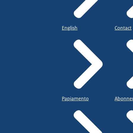
English
Contact
Papiamento
Abonne