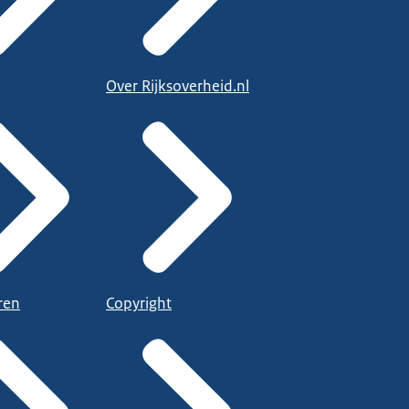
Over Rijksoverheid.nl
ren
Copyright