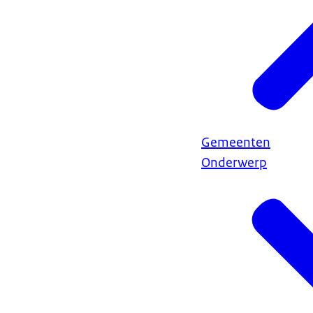
Gemeenten
Onderwerp