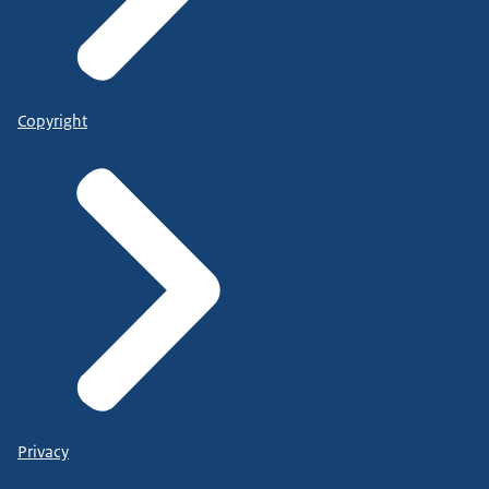
Copyright
Privacy