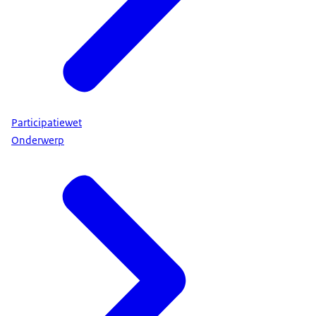
Participatiewet
Onderwerp