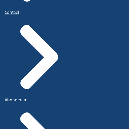
Contact
Abonneren