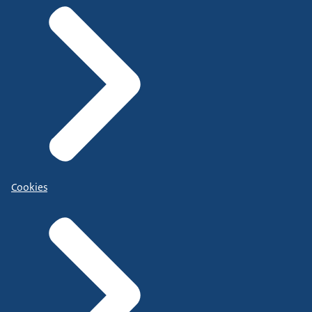
Cookies