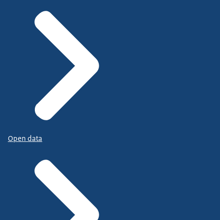
Open data