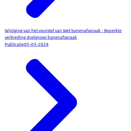
Wijziging van het voorstel van Wet banenafspraak - Beperkte
verbreding doelgroep banenafspraak
Publicatie
05-03-2024