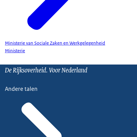
Ministerie van Sociale Zaken en Werkgelegenheid
Ministerie
De Rijksoverheid. Voor Nederland
Andere talen