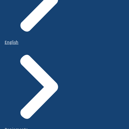
English