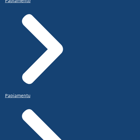
Papiamento
Papiamentu