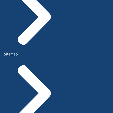
Sitemap