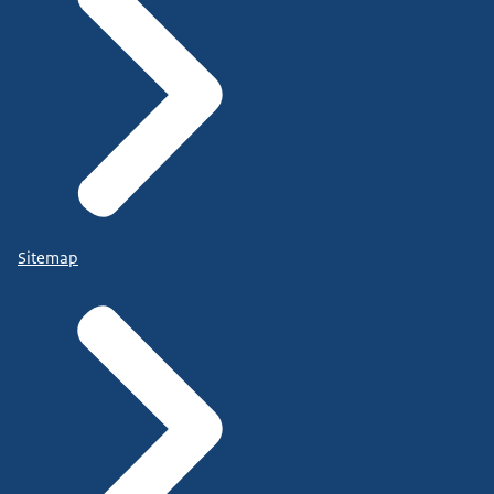
Sitemap