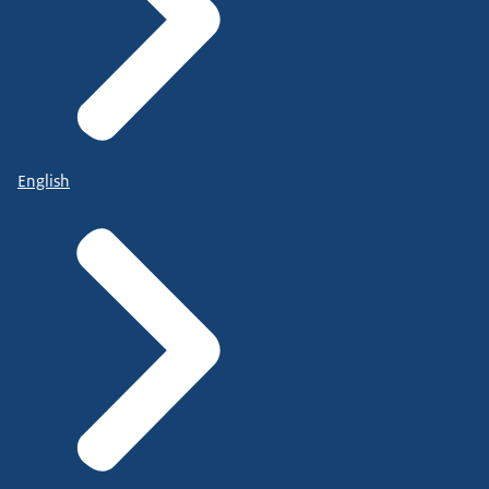
English