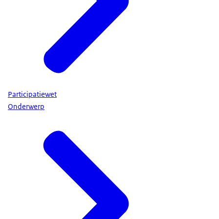
Participatiewet
Onderwerp