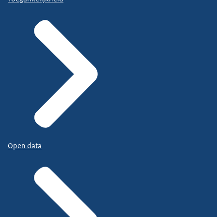
Open data