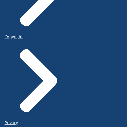
Copyright
Privacy