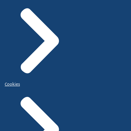
Cookies