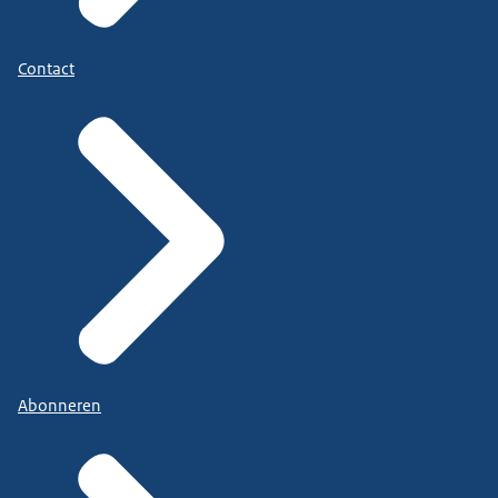
Contact
Abonneren