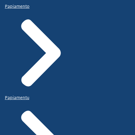
Papiamento
Papiamentu