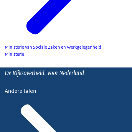
Ministerie van Sociale Zaken en Werkgelegenheid
Ministerie
De Rijksoverheid. Voor Nederland
Andere talen