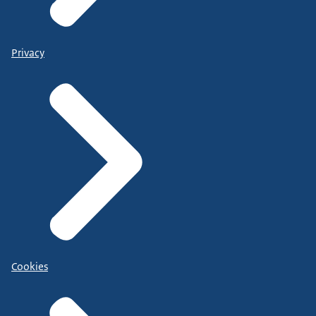
Privacy
Cookies