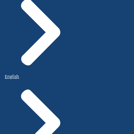
English