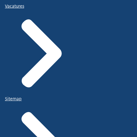
Vacatures
Sitemap