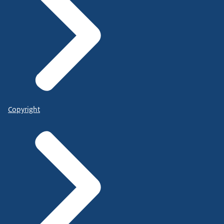
Copyright