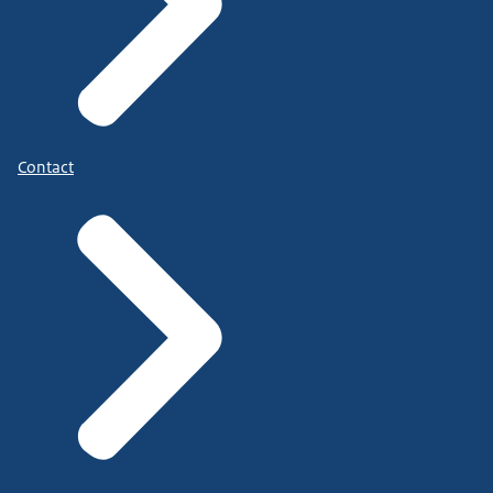
Contact