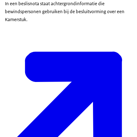
In een beslisnota staat achtergrondinformatie die
bewindspersonen gebruiken bij de besluitvorming over een
Kamerstuk.