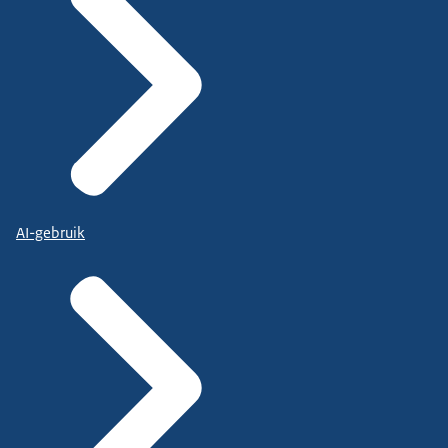
AI-gebruik