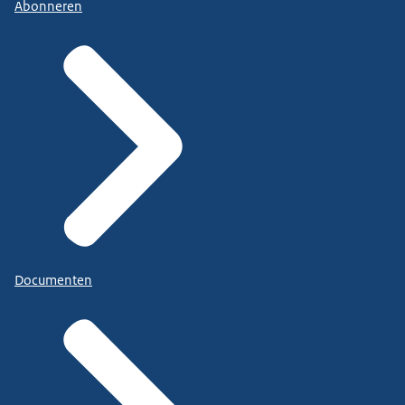
Abonneren
Documenten