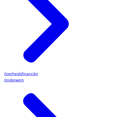
Overheidsfinanciën
Onderwerp