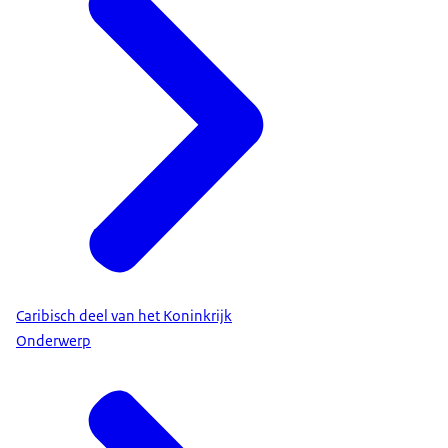
Caribisch deel van het Koninkrijk
Onderwerp