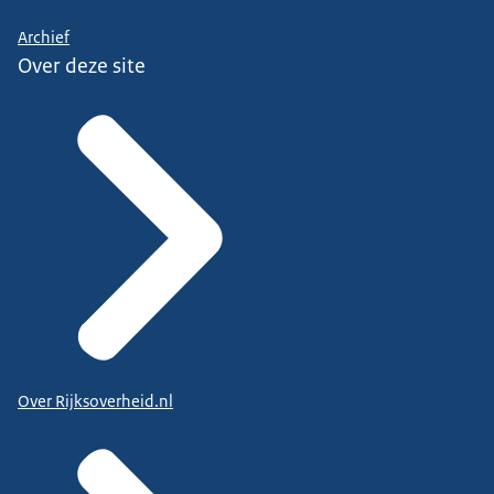
Archief
Over deze site
Over Rijksoverheid.nl