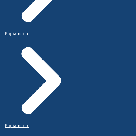
Papiamento
Papiamentu