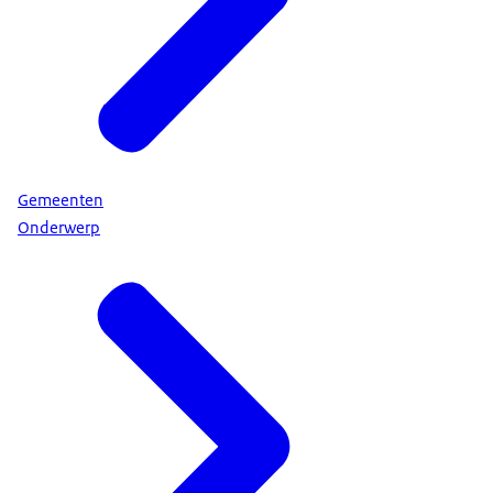
Gemeenten
Onderwerp