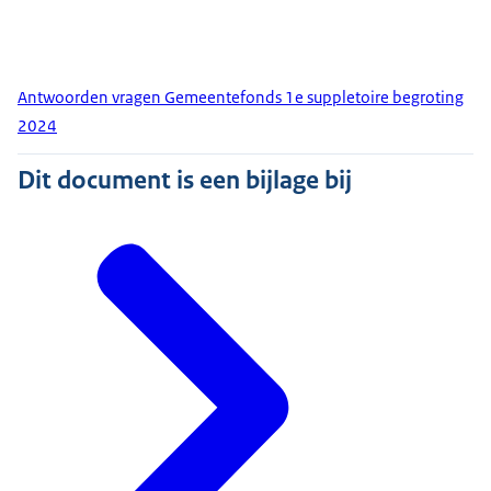
Antwoorden vragen Gemeentefonds 1e suppletoire begroting
2024
Dit document is een bijlage bij