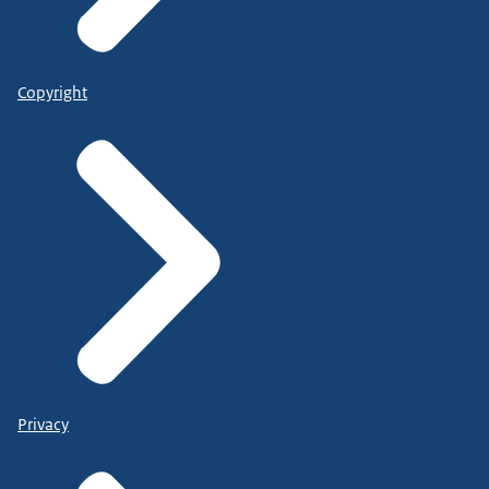
Copyright
Privacy