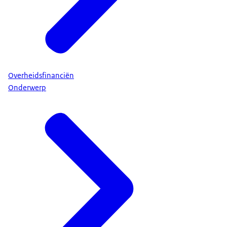
Overheidsfinanciën
Onderwerp