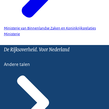
Ministerie van Binnenlandse Zaken en Koninkrijksrelaties
Ministerie
De Rijksoverheid. Voor Nederland
Andere talen