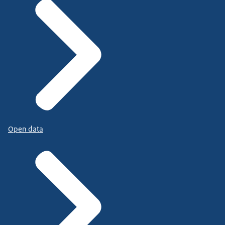
Open data