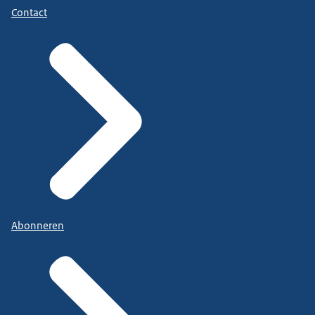
Contact
Abonneren