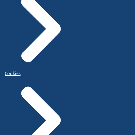
Cookies