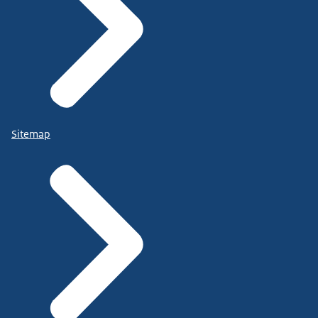
Sitemap