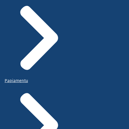
Papiamentu