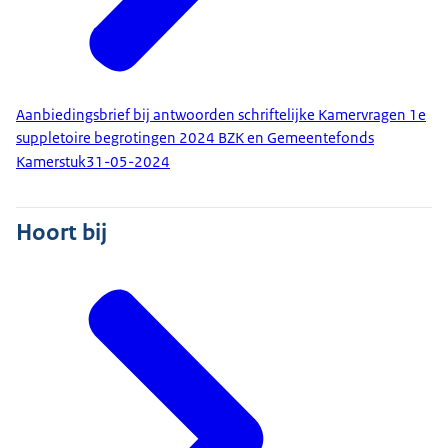
Aanbiedingsbrief bij antwoorden schriftelijke Kamervragen 1e
suppletoire begrotingen 2024 BZK en Gemeentefonds
Kamerstuk
31-05-2024
Hoort bij