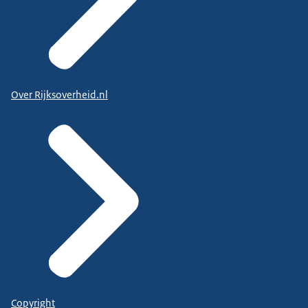
Over Rijksoverheid.nl
Copyright