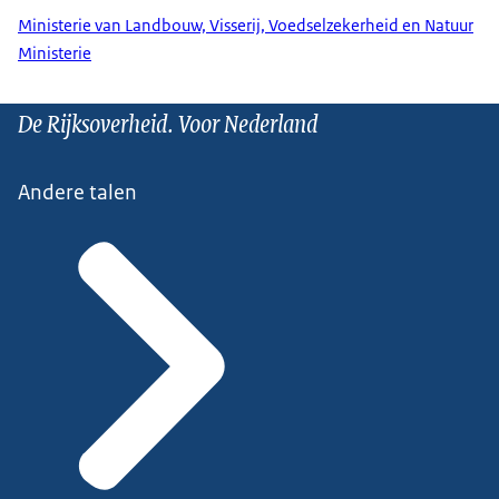
Ministerie van Landbouw, Visserij, Voedselzekerheid en Natuur
Ministerie
De Rijksoverheid. Voor Nederland
Andere talen