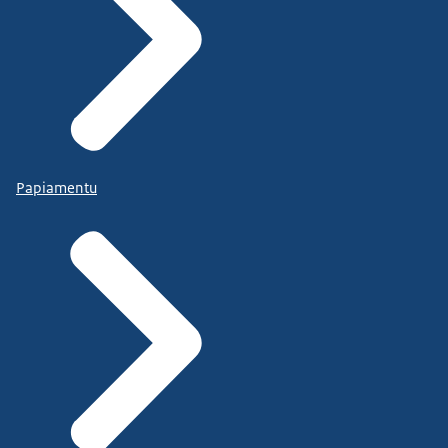
Papiamentu