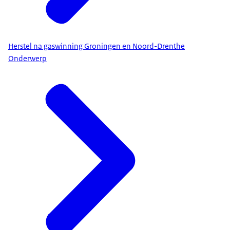
Herstel na gaswinning Groningen en Noord-Drenthe
Onderwerp