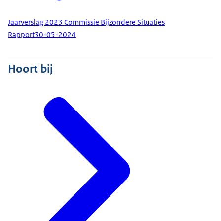
Jaarverslag 2023 Commissie Bijzondere Situaties
Rapport
30-05-2024
Hoort bij