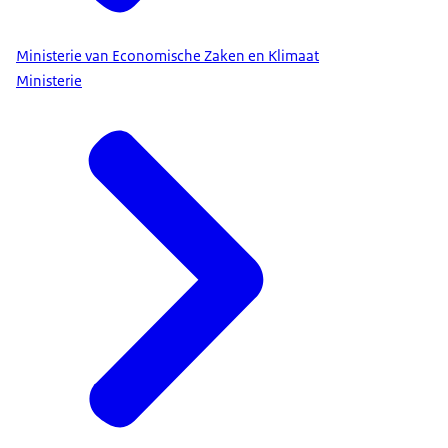
Ministerie van Economische Zaken en Klimaat
Ministerie