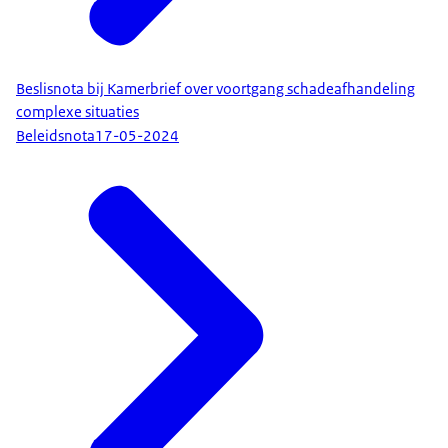
Beslisnota bij Kamerbrief over voortgang schadeafhandeling
complexe situaties
Beleidsnota
17-05-2024