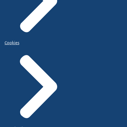
Cookies