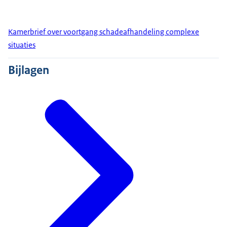
Kamerbrief over voortgang schadeafhandeling complexe
situaties
Bijlagen