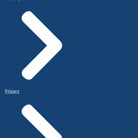
Privacy