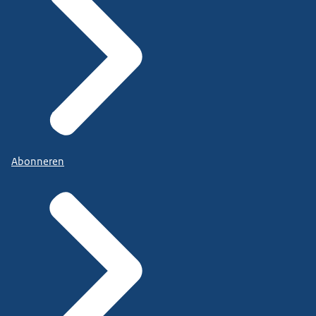
Abonneren