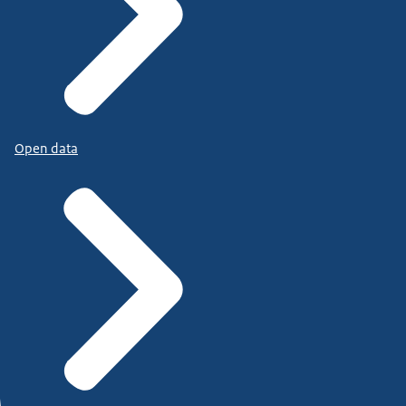
Open data