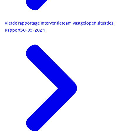
Vierde rapportage Interventieteam Vastgelopen situaties
Rapport
30-05-2024