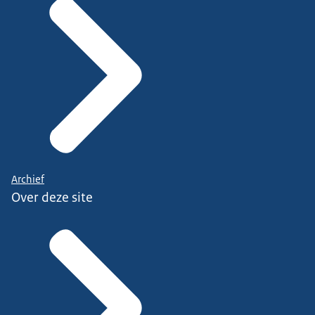
Archief
Over deze site