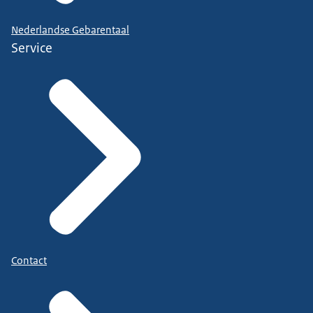
Nederlandse Gebarentaal
Service
Contact