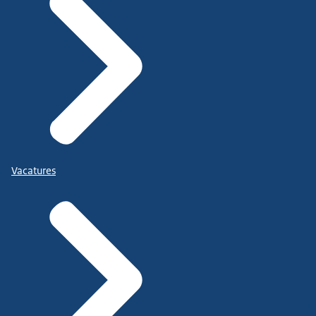
Vacatures