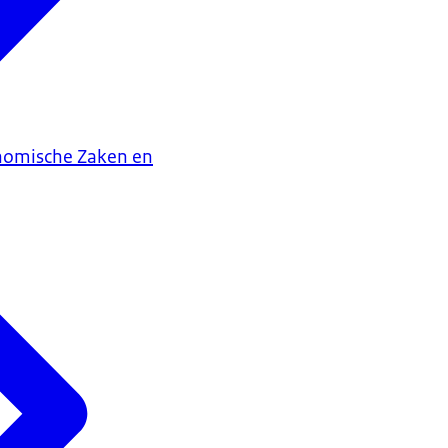
onomische Zaken en