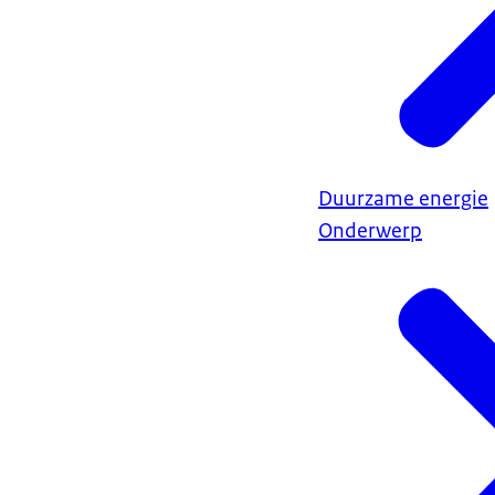
Duurzame energie
Onderwerp