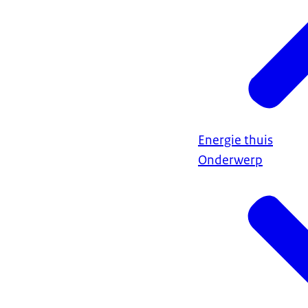
Energie thuis
Onderwerp