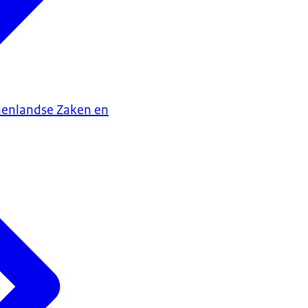
nenlandse Zaken en