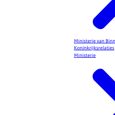
Ministerie van Bin
Koninkrijksrelaties
Ministerie