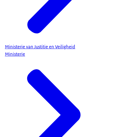
Ministerie van Justitie en Veiligheid
Ministerie