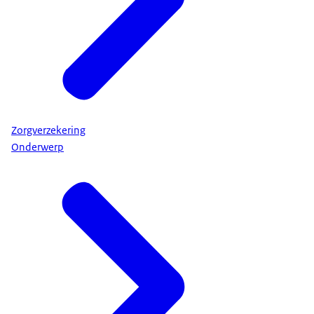
Zorgverzekering
Onderwerp