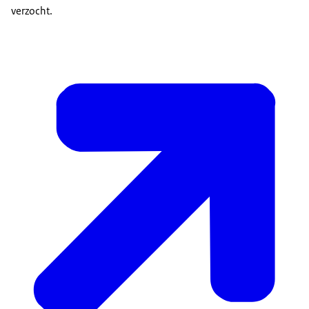
verzocht.