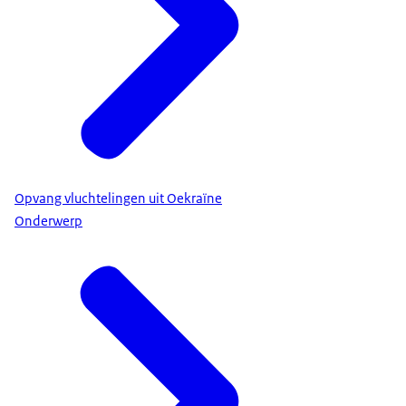
Opvang vluchtelingen uit Oekraïne
Onderwerp