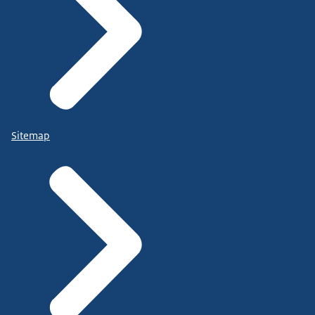
Sitemap