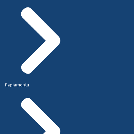
Papiamentu