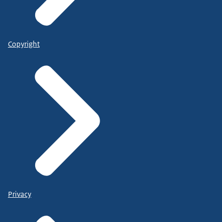
Copyright
Privacy