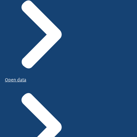
Open data