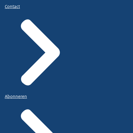
Contact
Abonneren