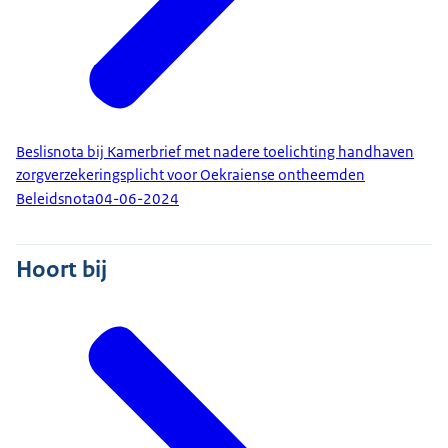
Beslisnota bij Kamerbrief met nadere toelichting handhaven
zorgverzekeringsplicht voor Oekraiense ontheemden
Beleidsnota
04-06-2024
Hoort bij