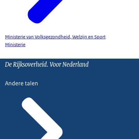
Ministerie van Volksgezondheid, Welzijn en Sport
Ministerie
De Rijksoverheid. Voor Nederland
Andere talen