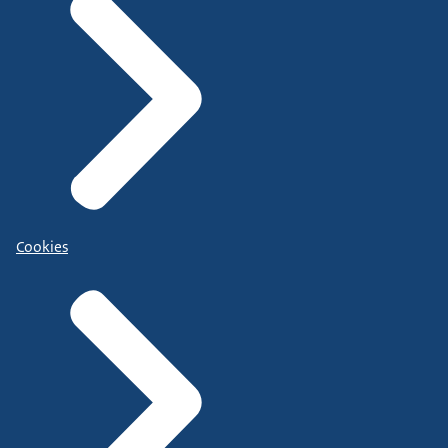
Cookies