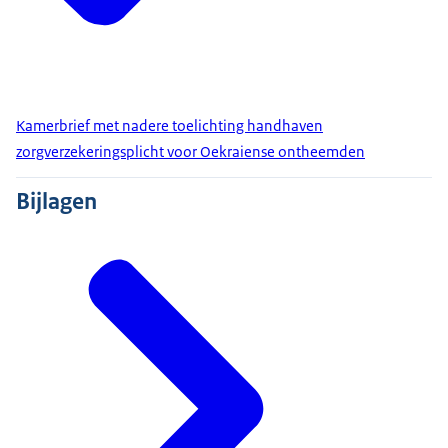
Kamerbrief met nadere toelichting handhaven
zorgverzekeringsplicht voor Oekraiense ontheemden
Bijlagen