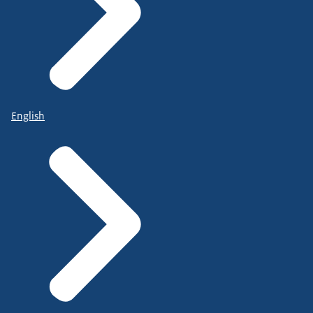
English