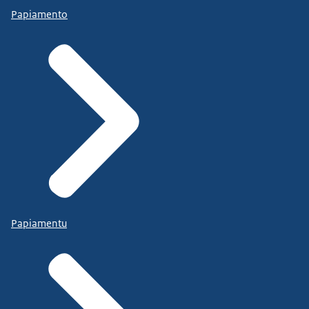
Papiamento
Papiamentu