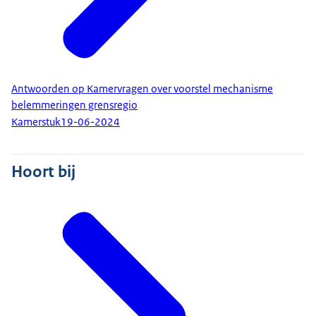
Antwoorden op Kamervragen over voorstel mechanisme
belemmeringen grensregio
Kamerstuk
19-06-2024
Hoort bij