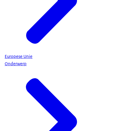
Europese Unie
Onderwerp