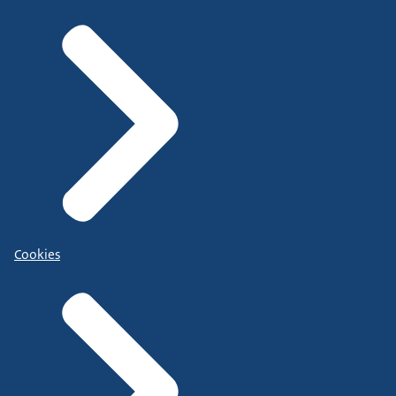
Cookies