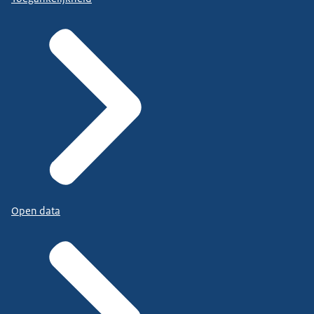
Open data