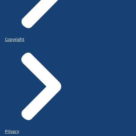
Copyright
Privacy