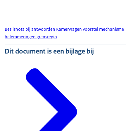
Beslisnota bij antwoorden Kamervragen voorstel mechanisme
belemmeringen grensregio
Dit document is een bijlage bij