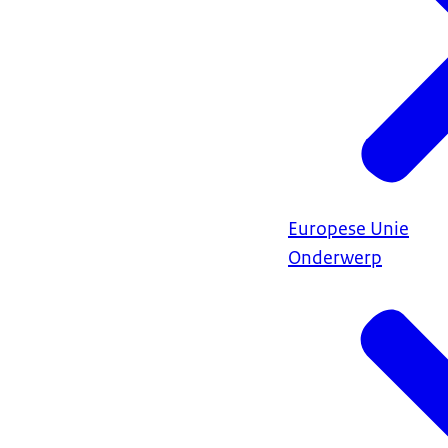
Europese Unie
Onderwerp