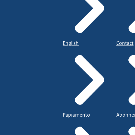
English
Contact
Papiamento
Abonne