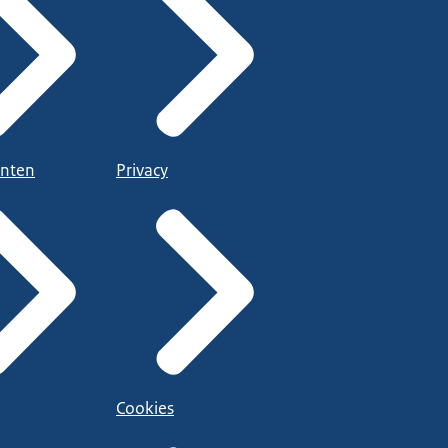
nten
Privacy
Cookies