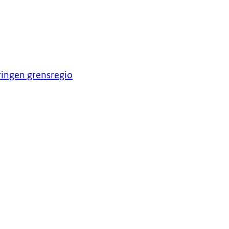
ingen grensregio