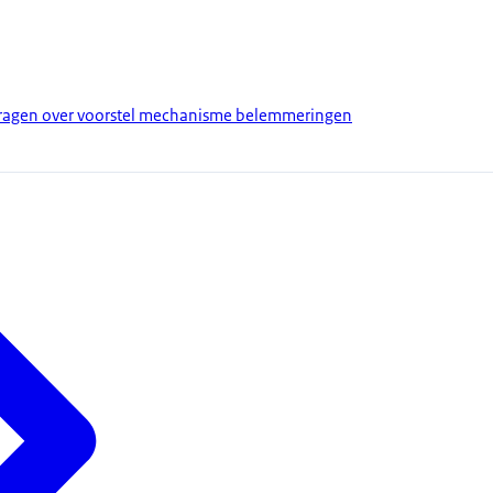
agen over voorstel mechanisme belemmeringen