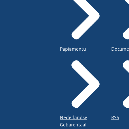
Papiamentu
Docume
Nederlandse
RSS
Gebarentaal