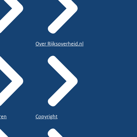
Over Rijksoverheid.nl
ren
Copyright