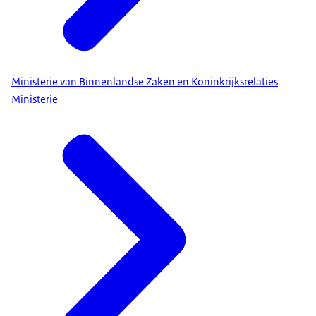
Ministerie van Binnenlandse Zaken en Koninkrijksrelaties
Ministerie