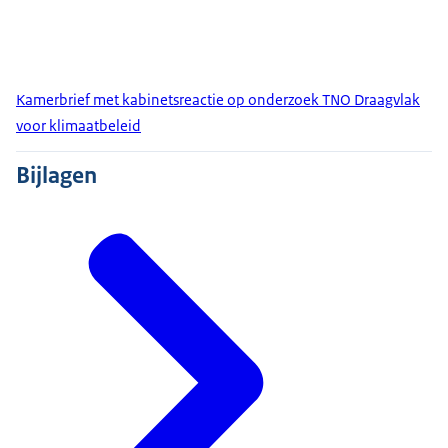
Kamerbrief met kabinetsreactie op onderzoek TNO Draagvlak
voor klimaatbeleid
Bijlagen