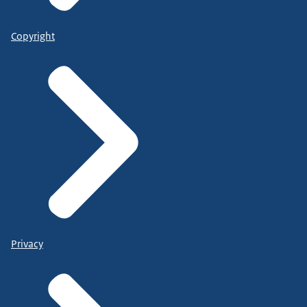
Copyright
Privacy