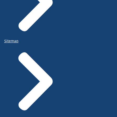
Sitemap