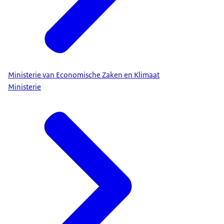
Ministerie van Economische Zaken en Klimaat
Ministerie