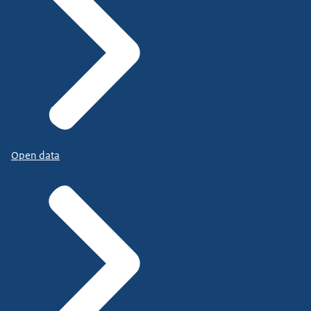
Open data