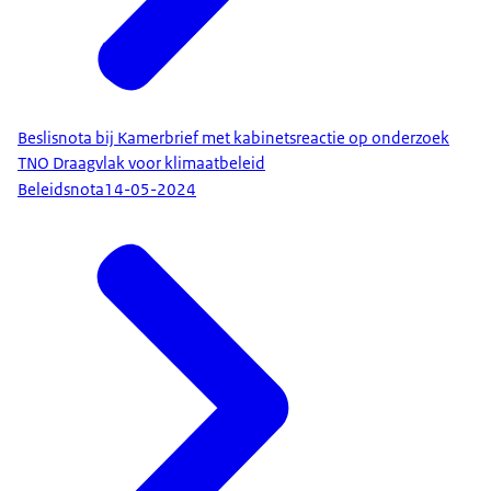
Beslisnota bij Kamerbrief met kabinetsreactie op onderzoek
TNO Draagvlak voor klimaatbeleid
Beleidsnota
14-05-2024