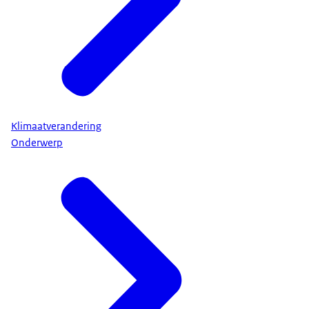
Klimaatverandering
Onderwerp