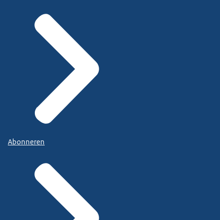
Abonneren