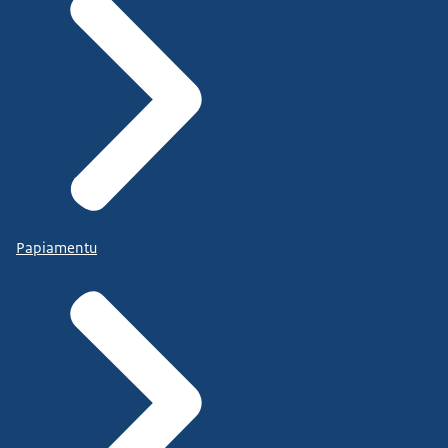
Papiamentu