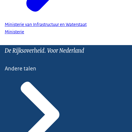
Ministerie van Infrastructuur en Waterstaat
Ministerie
De Rijksoverheid. Voor Nederland
Andere talen