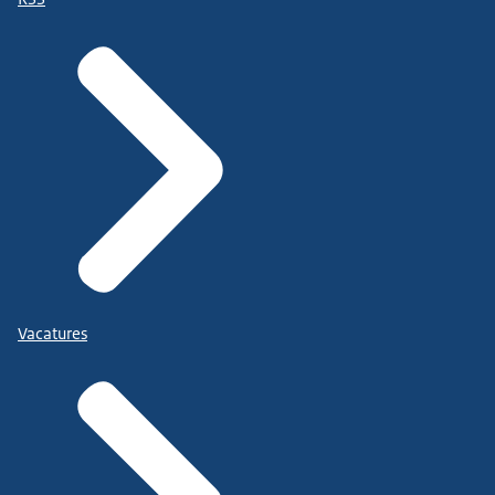
Vacatures