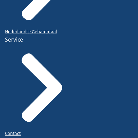
Nederlandse Gebarentaal
Service
Contact