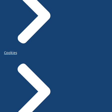
Cookies