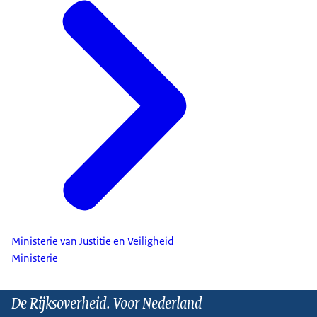
Ministerie van Justitie en Veiligheid
Ministerie
De Rijksoverheid. Voor Nederland