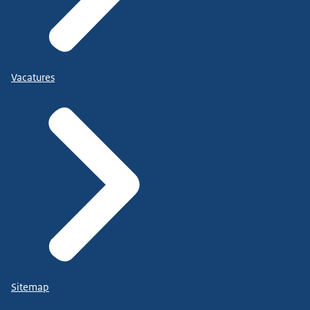
Vacatures
Sitemap