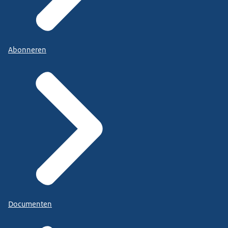
Abonneren
Documenten