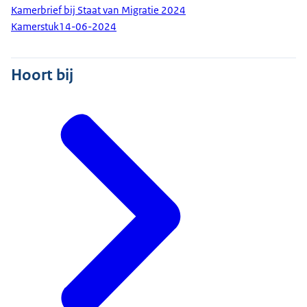
Kamerbrief bij Staat van Migratie 2024
Kamerstuk
14-06-2024
Hoort bij