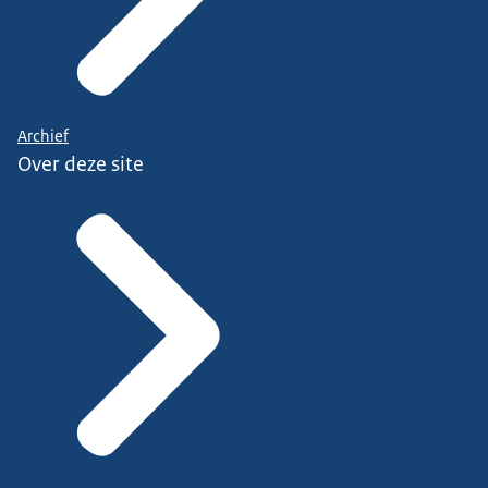
Archief
Over deze site