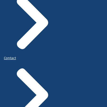
Contact