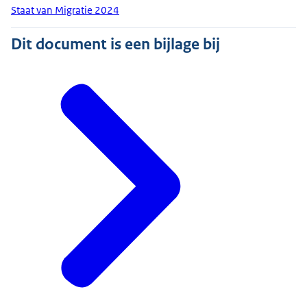
Staat van Migratie 2024
Dit document is een bijlage bij