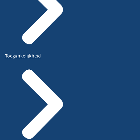
Toegankelijkheid