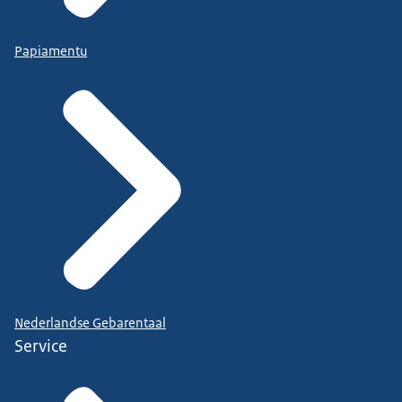
Papiamentu
Nederlandse Gebarentaal
Service