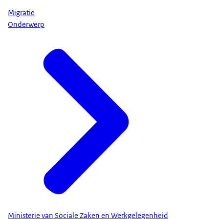
Migratie
Onderwerp
Ministerie van Sociale Zaken en Werkgelegenheid