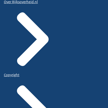
Over Rijksoverheid.nl
Copyright