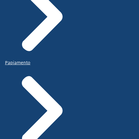
Papiamento