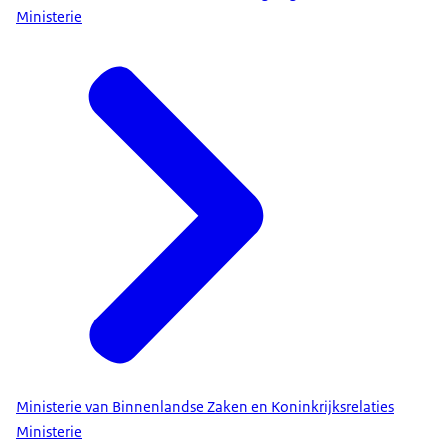
Ministerie
Ministerie van Binnenlandse Zaken en Koninkrijksrelaties
Ministerie