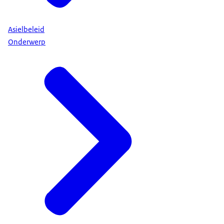
Asielbeleid
Onderwerp