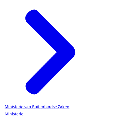
Ministerie van Buitenlandse Zaken
Ministerie