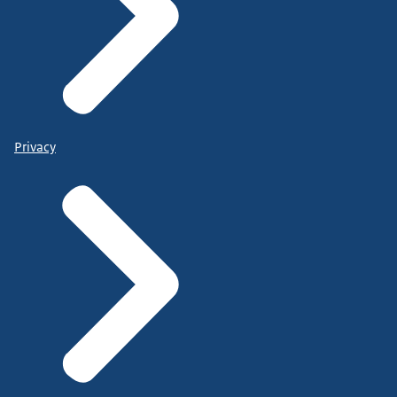
Privacy