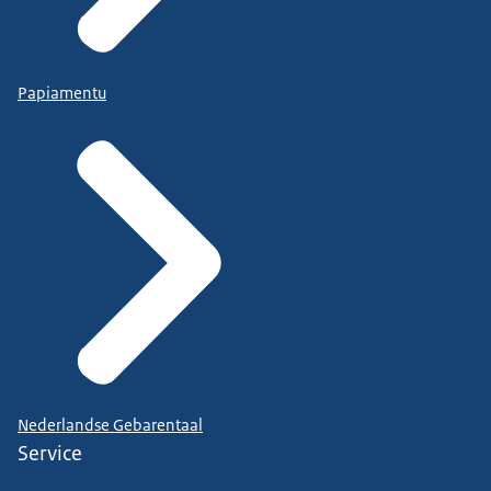
Papiamentu
Nederlandse Gebarentaal
Service