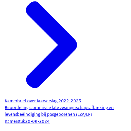
Kamerbrief over Jaarverslag 2022-2023
Beoordelingscommissie late zwangerschapsafbreking en
levensbeëindiging bij pasgeborenen (LZA/LP)
Kamerstuk
20-09-2024