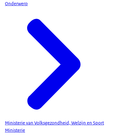
Onderwerp
Ministerie van Volksgezondheid, Welzijn en Sport
Ministerie