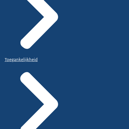
Toegankelijkheid