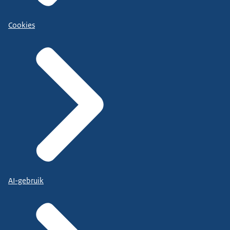
Cookies
AI-gebruik