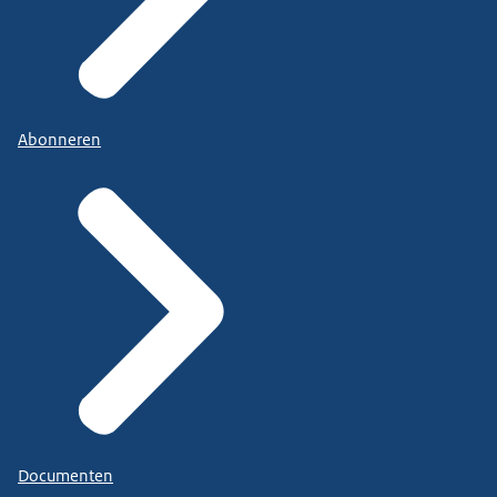
Abonneren
Documenten