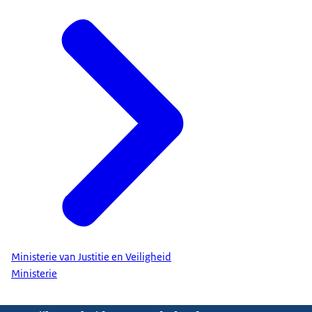
Ministerie van Justitie en Veiligheid
Ministerie