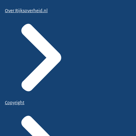
Over Rijksoverheid.nl
Copyright