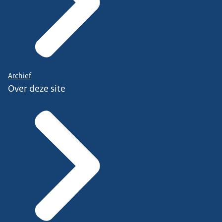
Archief
Over deze site