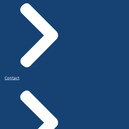
Contact