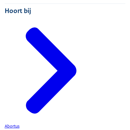
Hoort bij
Abortus