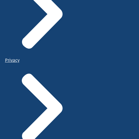
Privacy