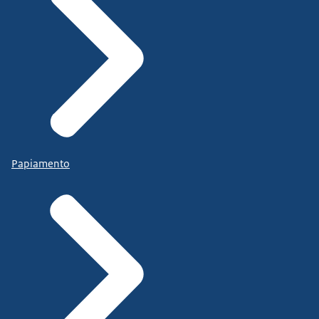
Papiamento