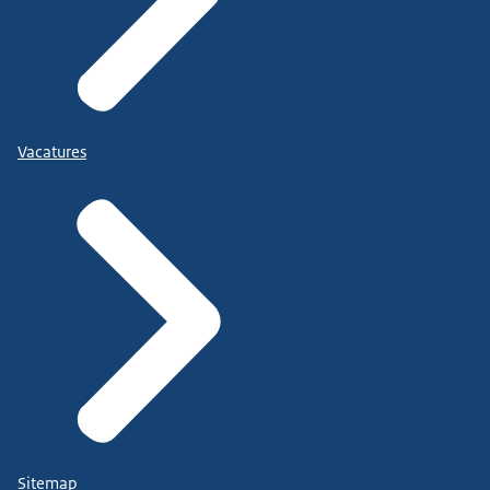
Vacatures
Sitemap