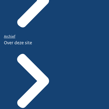
Archief
Over deze site