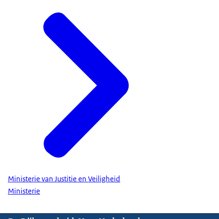
Ministerie van Justitie en Veiligheid
Ministerie