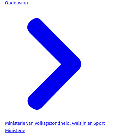
Onderwerp
Ministerie van Volksgezondheid, Welzijn en Sport
Ministerie