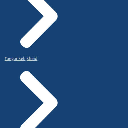
Toegankelijkheid