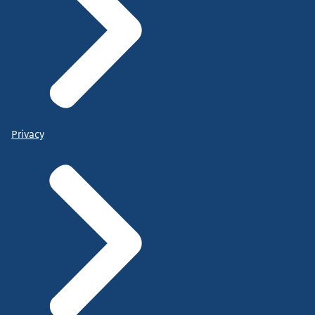
Privacy