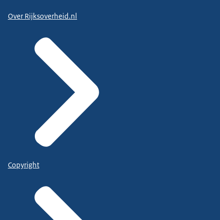
Over Rijksoverheid.nl
Copyright