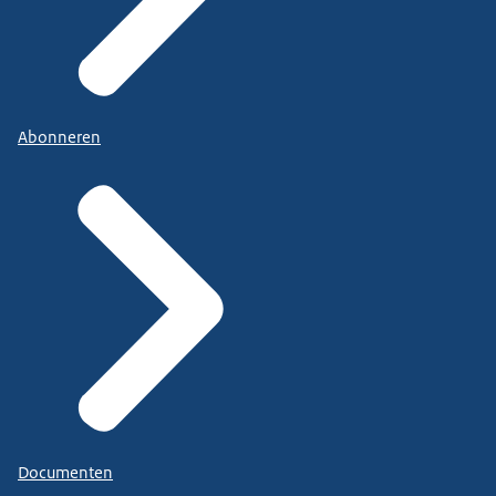
Abonneren
Documenten