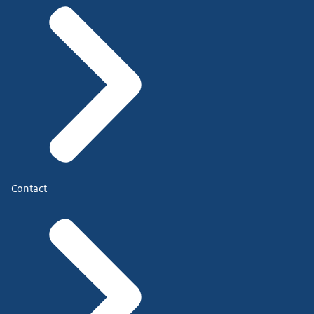
Contact