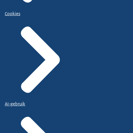
Cookies
AI-gebruik