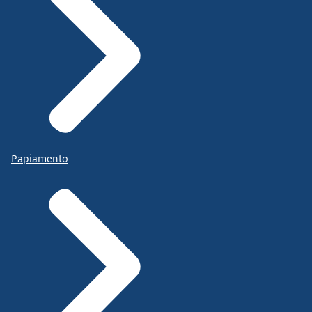
Papiamento