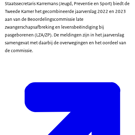
Staatssecretaris Karremans (Jeugd, Preventie en Sport) biedt de
Tweede Kamer het gecombineerde jaarverslag 2022 en 2023
aan van de Beoordelingscommissie late
zwangerschapsafbreking en levensbeëindiging bij
pasgeborenen (LZA/ZP). De meldingen zijn in het jaarverslag
samengevat met daarbij de overwegingen en het oordeel van
de commissie.