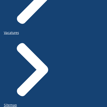
Vacatures
Sitemap