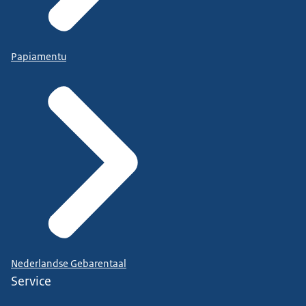
Papiamentu
Nederlandse Gebarentaal
Service