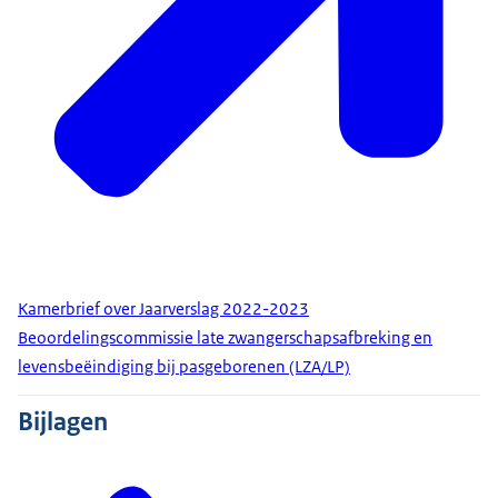
Kamerbrief over Jaarverslag 2022-2023
Beoordelingscommissie late zwangerschapsafbreking en
levensbeëindiging bij pasgeborenen (LZA/LP)
Bijlagen