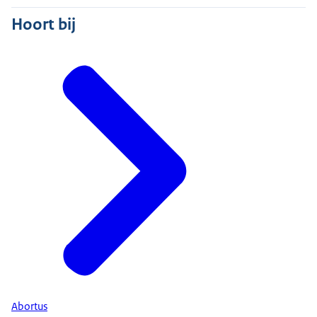
Hoort bij
Abortus