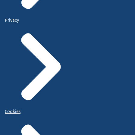
Privacy
Cookies