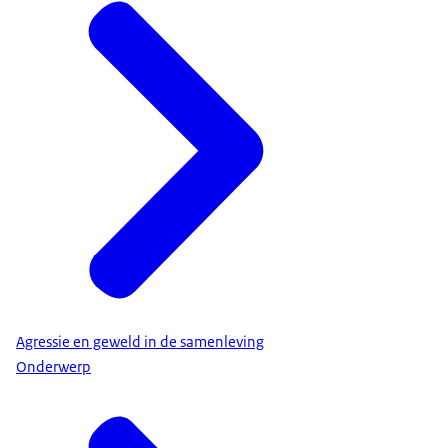
Agressie en geweld in de samenleving
Onderwerp