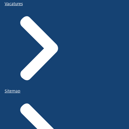
Vacatures
Sitemap