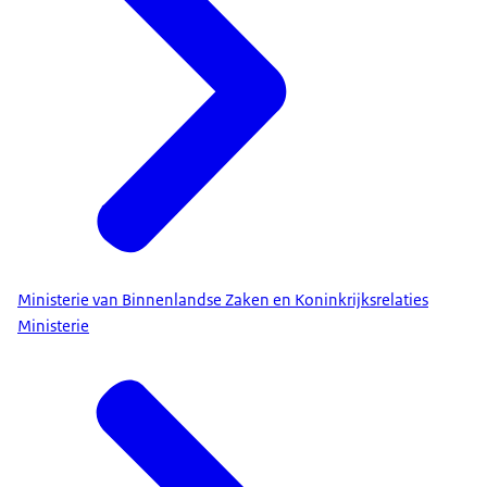
Ministerie van Binnenlandse Zaken en Koninkrijksrelaties
Ministerie