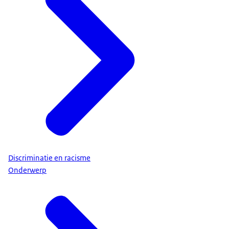
Discriminatie en racisme
Onderwerp