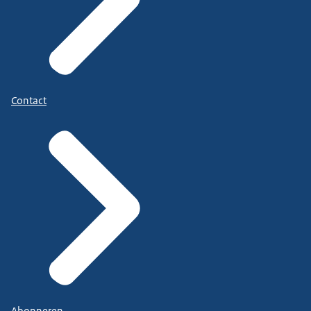
Contact
Abonneren