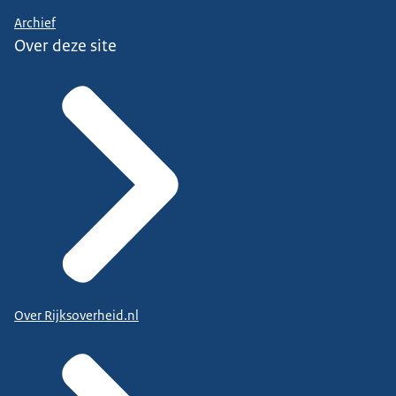
Archief
Over deze site
Over Rijksoverheid.nl