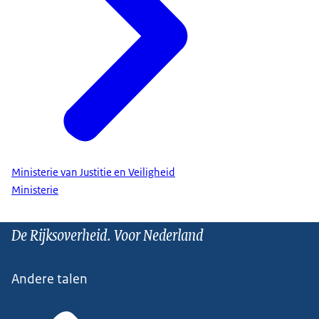
Ministerie van Justitie en Veiligheid
Ministerie
De Rijksoverheid. Voor Nederland
Andere talen