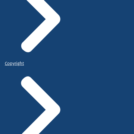
Copyright