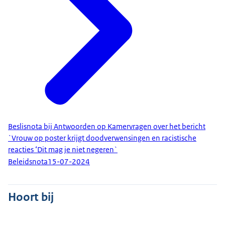
Beslisnota bij Antwoorden op Kamervragen over het bericht
`Vrouw op poster krijgt doodverwensingen en racistische
reacties ‘Dit mag je niet negeren`
Beleidsnota
15-07-2024
Hoort bij