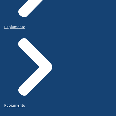
Papiamento
Papiamentu