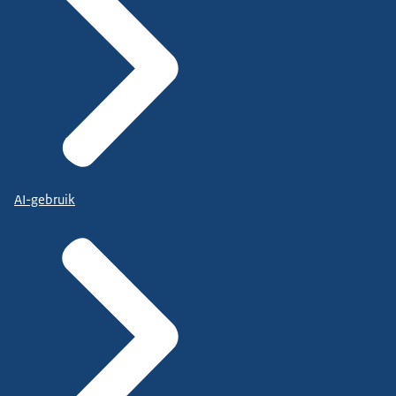
AI-gebruik