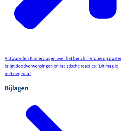
Antwoorden Kamervragen over het bericht `Vrouw op poster
krijgt doodverwensingen en racistische reacties: ‘Dit mag je
niet negeren`
Bijlagen