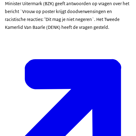
Minister Uitermark (BZK) geeft antwoorden op vragen over het
bericht `Vrouw op poster krijgt doodverwensingen en
racistische reacties: ‘Dit mag je niet negeren`. Het Tweede
Kamerlid Van Baarle (DENK) heeft de vragen gesteld.