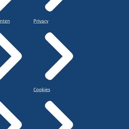
nten
Privacy
Cookies