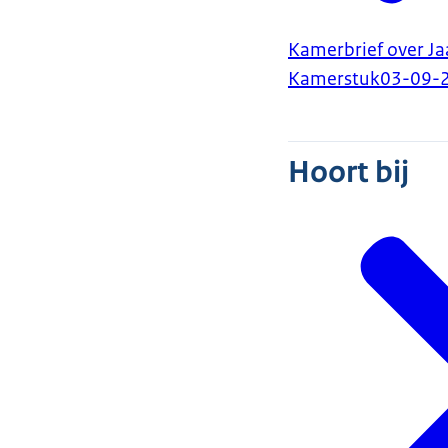
Kamerbrief over Ja
Kamerstuk
03-09-
Hoort bij