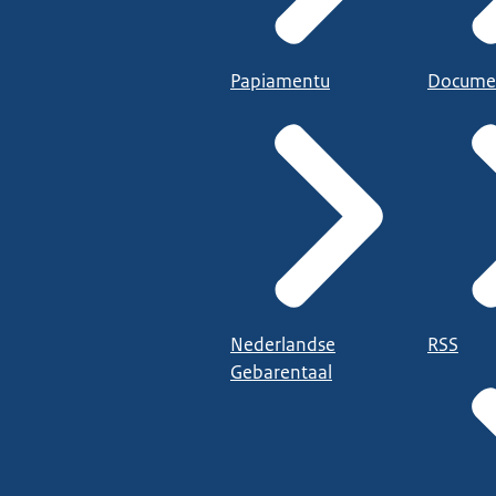
Papiamentu
Docume
Nederlandse
RSS
Gebarentaal