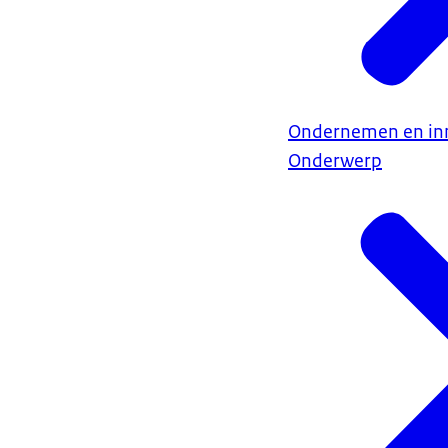
Ondernemen en in
Onderwerp