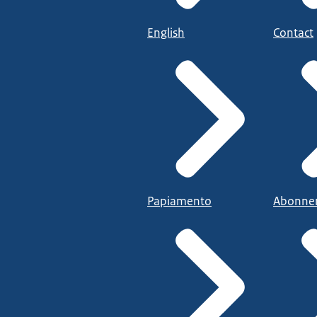
English
Contact
Papiamento
Abonne