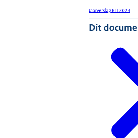
Jaarverslag BTI 2023
Dit document