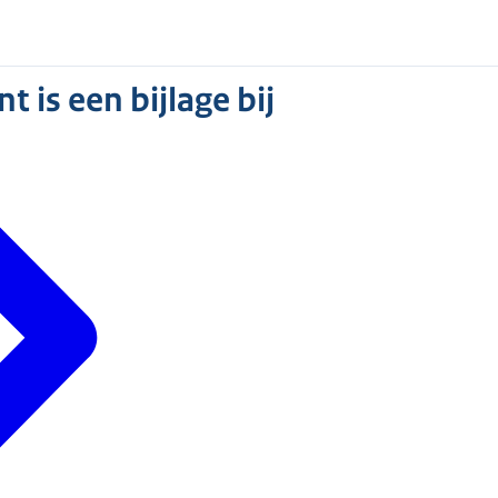
 is een bijlage bij