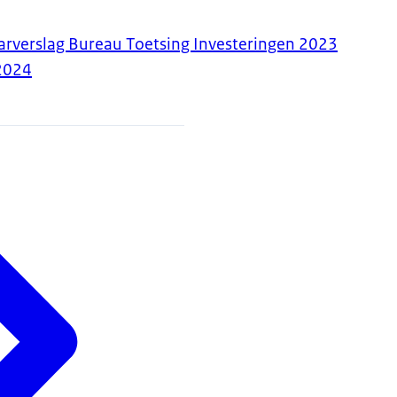
arverslag Bureau Toetsing Investeringen 2023
2024