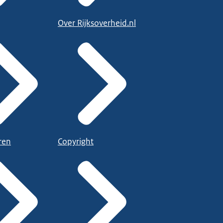
Over Rijksoverheid.nl
ren
Copyright