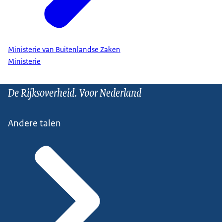
Ministerie van Buitenlandse Zaken
Ministerie
De Rijksoverheid. Voor Nederland
Andere talen