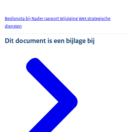
Beslisnota bij Nader rapport Wijziging Wet strategische
diensten
Dit document is een bijlage bij