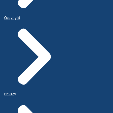
Copyright
Privacy