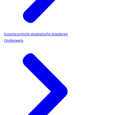
Exportcontrole strategische goederen
Onderwerp