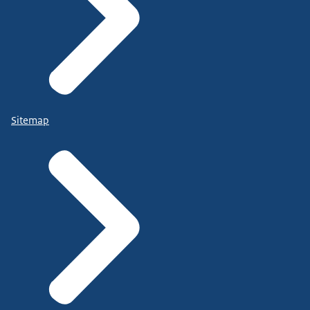
Sitemap