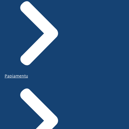
Papiamentu