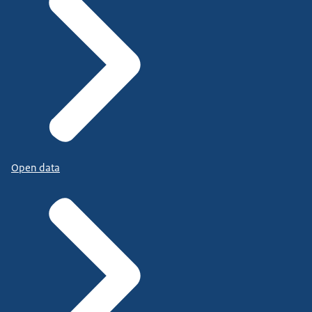
Open data