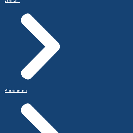
Contact
Abonneren