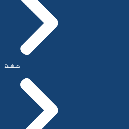
Cookies