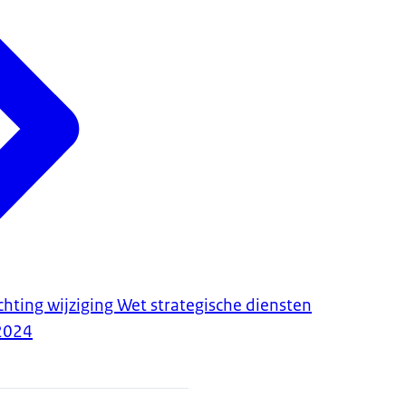
hting wijziging Wet strategische diensten
2024