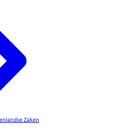
tenlandse Zaken