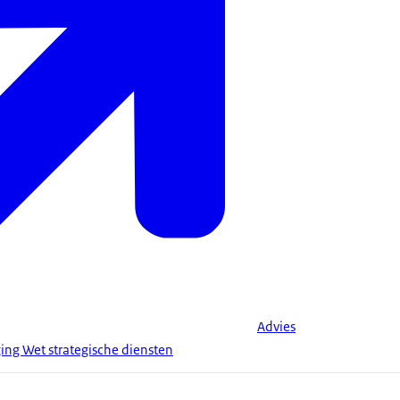
Advies
ging Wet strategische diensten