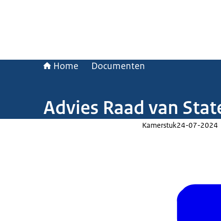
Home
Documenten
Advies Raad van State
Kamerstuk
24-07-2024