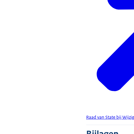
Raad van State bij Wijzi