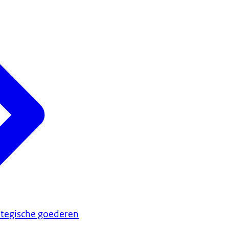
ategische goederen