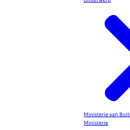
Ministerie van Bui
Ministerie