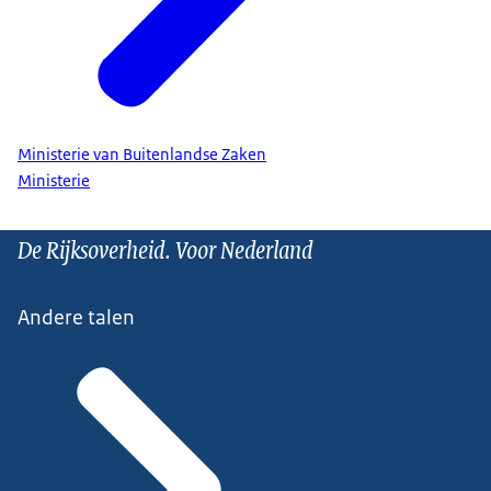
Ministerie van Buitenlandse Zaken
Ministerie
De Rijksoverheid. Voor Nederland
Andere talen