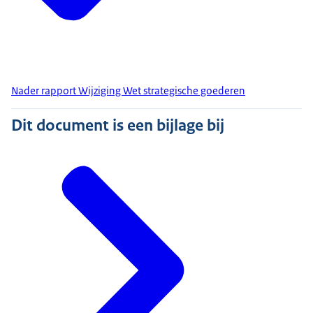
Nader rapport Wijziging Wet strategische goederen
Dit document is een bijlage bij