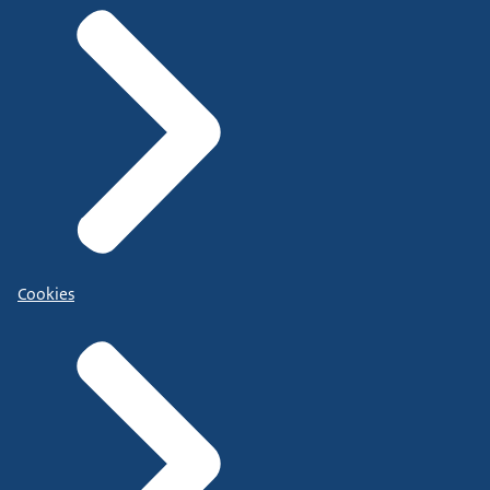
Cookies