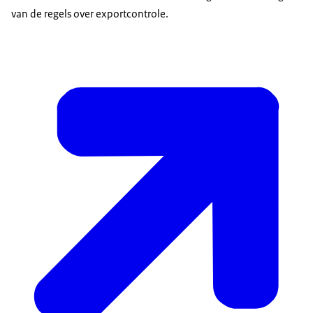
van de regels over exportcontrole.