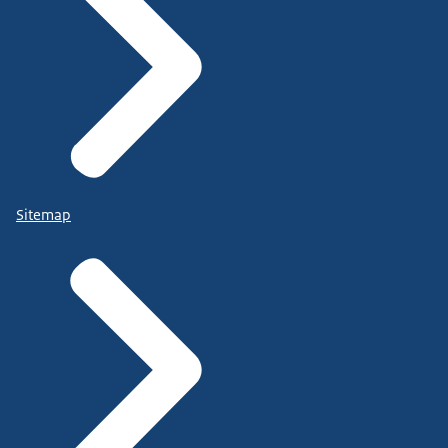
Sitemap