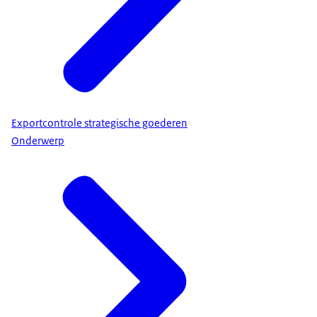
Exportcontrole strategische goederen
Onderwerp