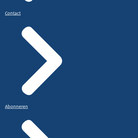
Contact
Abonneren