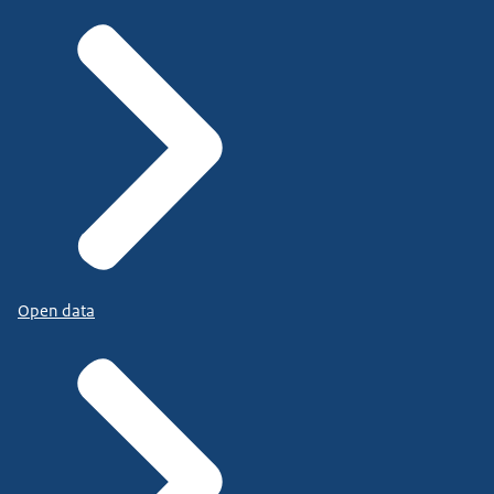
Open data