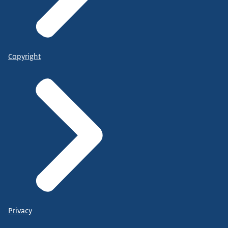
Copyright
Privacy