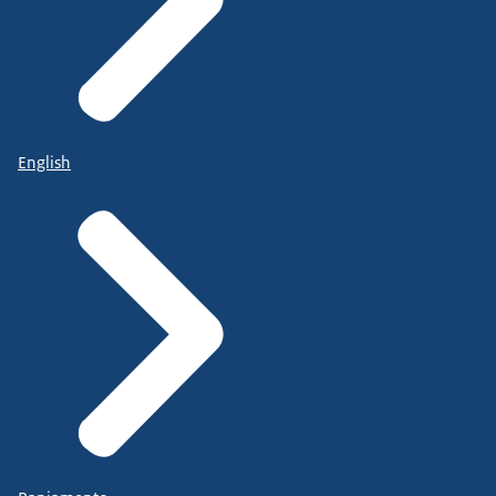
English