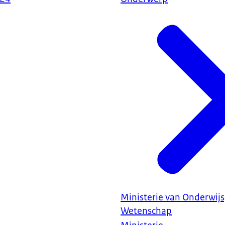
Ministerie van Onderwijs
Wetenschap