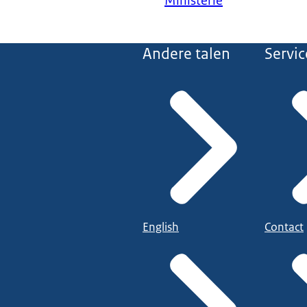
Ministerie
Andere talen
Servic
English
Contact