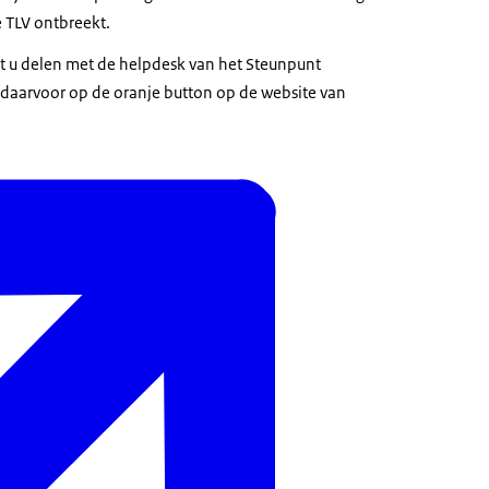
 TLV ontbreekt.
t u delen met de helpdesk van het Steunpunt
 daarvoor op de oranje button op de website van