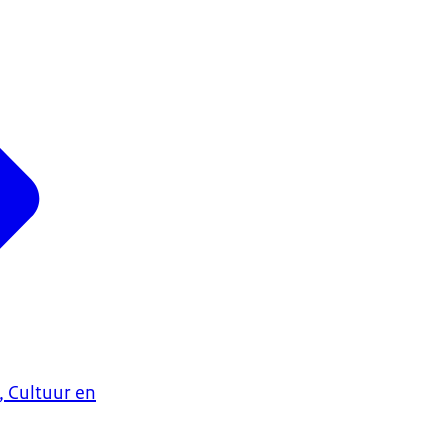
, Cultuur en