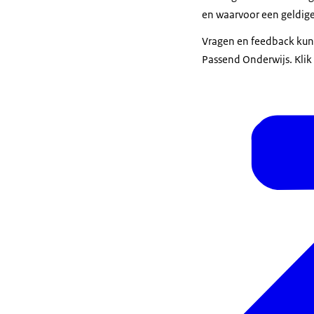
en waarvoor een geldige
Vragen en feedback kun
Passend Onderwijs. Klik