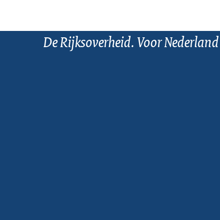
De Rijksoverheid. Voor Nederland