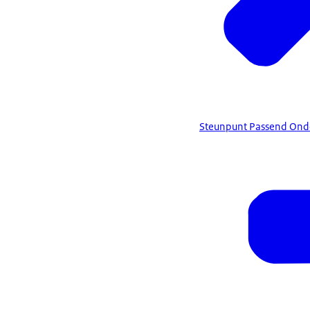
Steunpunt Passend Ond