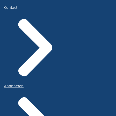
Contact
Abonneren