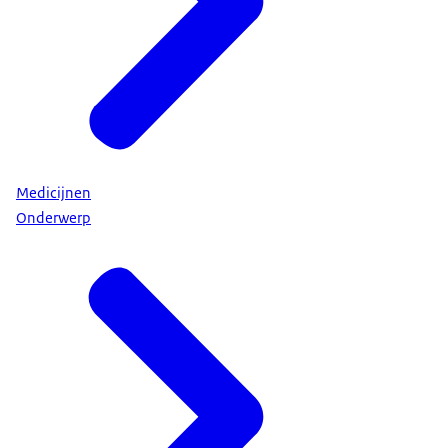
Medicijnen
Onderwerp