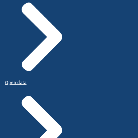
Open data