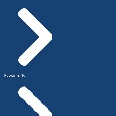
Papiamentu