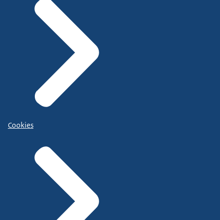
Cookies