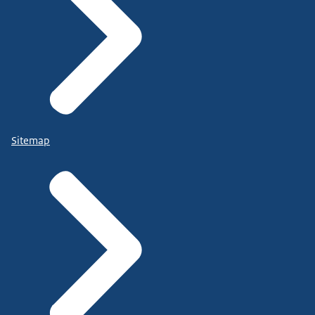
Sitemap