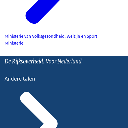
Ministerie van Volksgezondheid, Welzijn en Sport
Ministerie
De Rijksoverheid. Voor Nederland
Andere talen