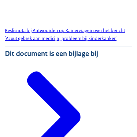
Beslisnota bij Antwoorden op Kamervragen over het bericht
'Acuut gebrek aan medicijn, probleem bij kinderkanker'
Dit document is een bijlage bij