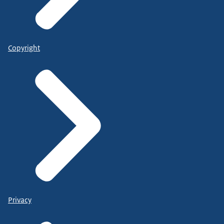
Copyright
Privacy