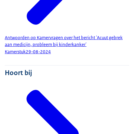
Antwoorden op Kamervragen over het bericht 'Acuut gebrek
aan medicijn, probleem bij kinderkanker'
Kamerstuk
29-08-2024
Hoort bij